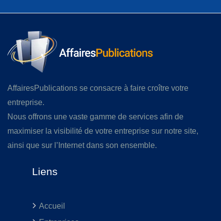
AffairesPublications se consacre à faire croître votre
entreprise.
Nous offrons une vaste gamme de services afin de
maximiser la visibilité de votre entreprise sur notre site,
ainsi que sur l’Internet dans son ensemble.
Liens
Accueil