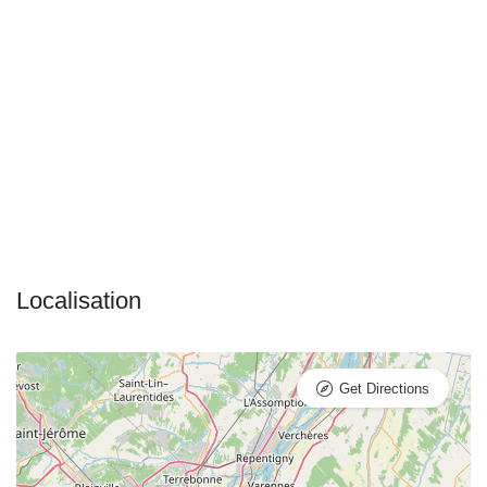
Get Directions