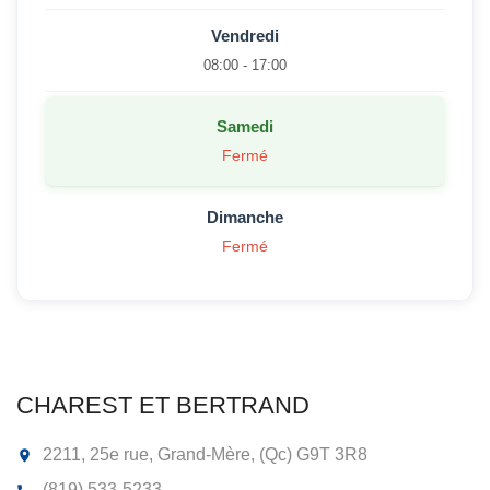
Vendredi
08:00 - 17:00
Samedi
Fermé
Dimanche
Fermé