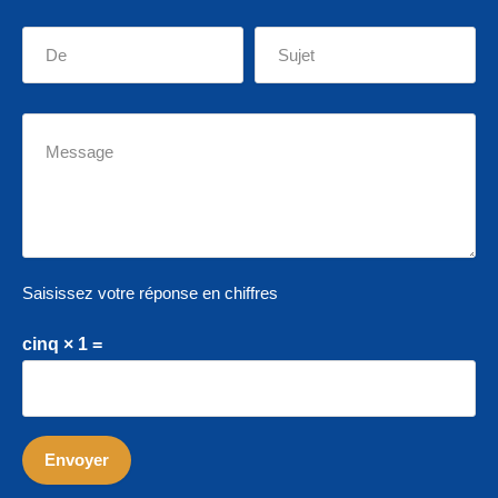
Saisissez votre réponse en chiffres
cinq × 1 =