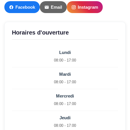
Facebook
Email
Instagram
Horaires d'ouverture
Lundi
08:00 - 17:00
Mardi
08:00 - 17:00
Mercredi
08:00 - 17:00
Jeudi
08:00 - 17:00