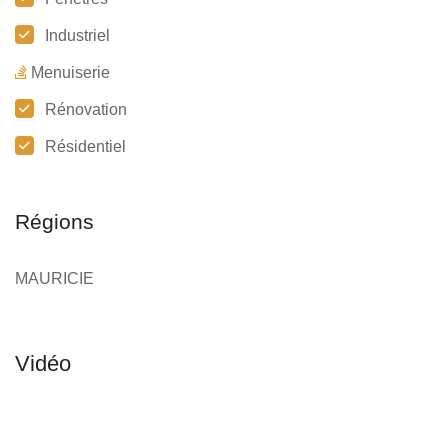
Industriel
Menuiserie
Rénovation
Résidentiel
Régions
MAURICIE