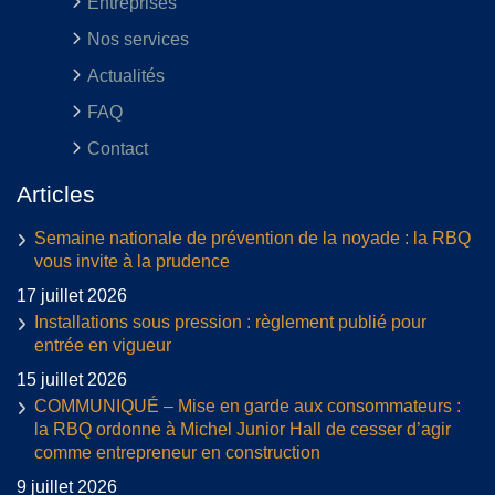
Entreprises
Nos services
Actualités
FAQ
Contact
Articles
Semaine nationale de prévention de la noyade : la RBQ
vous invite à la prudence
17 juillet 2026
Installations sous pression : règlement publié pour
entrée en vigueur
15 juillet 2026
COMMUNIQUÉ – Mise en garde aux consommateurs :
la RBQ ordonne à Michel Junior Hall de cesser d’agir
comme entrepreneur en construction
9 juillet 2026