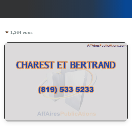
1,364 vues