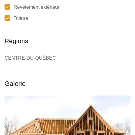
Revêtement extérieur
Toiture
Régions
CENTRE-DU-QUÉBEC