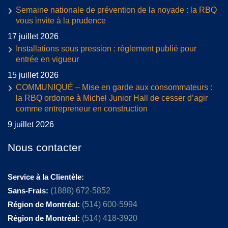
Semaine nationale de prévention de la noyade : la RBQ
vous invite à la prudence
17 juillet 2026
Installations sous pression : règlement publié pour
entrée en vigueur
15 juillet 2026
COMMUNIQUÉ – Mise en garde aux consommateurs :
la RBQ ordonne à Michel Junior Hall de cesser d’agir
comme entrepreneur en construction
9 juillet 2026
Nous contacter
Service à la Clientèle:
Sans-Frais:
(1888) 672-5852
Région de Montréal:
(514) 600-5994
Région de Montréal:
(514) 418-3920