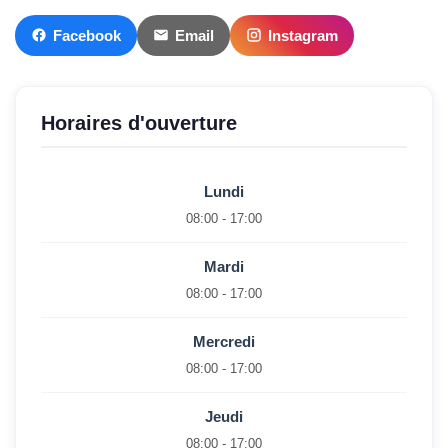
Facebook
Email
Instagram
Horaires d'ouverture
Lundi
08:00 - 17:00
Mardi
08:00 - 17:00
Mercredi
08:00 - 17:00
Jeudi
08:00 - 17:00