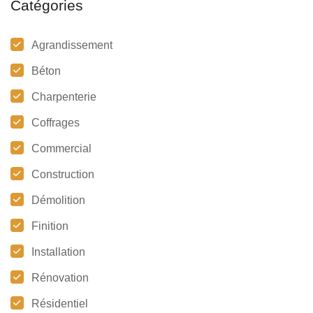
Catégories
Agrandissement
Béton
Charpenterie
Coffrages
Commercial
Construction
Démolition
Finition
Installation
Rénovation
Résidentiel