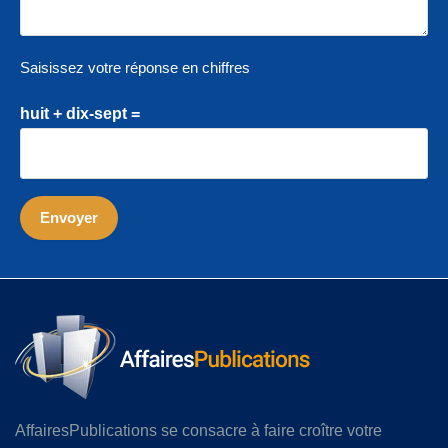
Saisissez votre réponse en chiffres
huit + dix-sept =
AffairesPublications se consacre à faire croître votre