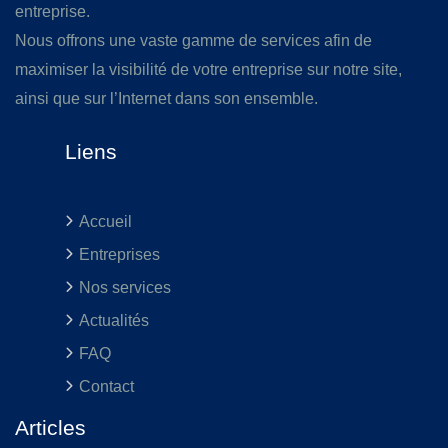
entreprise.
Nous offrons une vaste gamme de services afin de
maximiser la visibilité de votre entreprise sur notre site,
ainsi que sur l’Internet dans son ensemble.
Liens
Accueil
Entreprises
Nos services
Actualités
FAQ
Contact
Articles