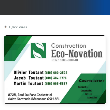
1,822 vues