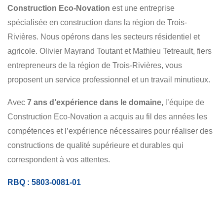
Construction Eco-Novation
est une entreprise
CONSTRUCTION
RÉNOVATION
DÉMOLITION
spécialisée en construction dans la région de Trois-
RÉSIDENTIEL
COMMERCIAL
Rivières. Nous opérons dans les secteurs résidentiel et
agricole. Olivier Mayrand Toutant et Mathieu Tetreault, fiers
entrepreneurs de la région de Trois-Rivières, vous
proposent un service professionnel et un travail minutieux.
Avec
7 ans
d’expérience dans le domaine,
l’équipe de
Construction Eco-Novation a acquis au fil des années les
compétences et l’expérience nécessaires pour réaliser des
constructions de qualité supérieure et durables qui
correspondent à vos attentes.
RBQ : 5803-0081-01