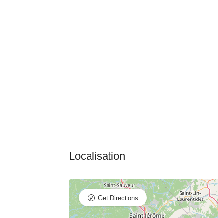
Get Directions