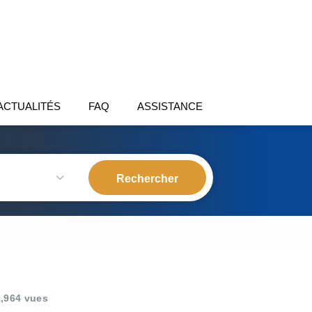
ACTUALITÉS
FAQ
ASSISTANCE
,964 vues