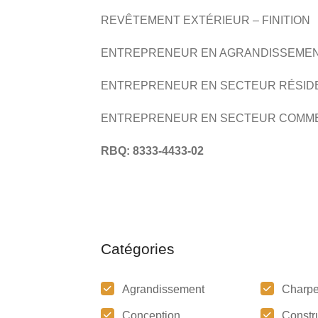
REVÊTEMENT EXTÉRIEUR – FINITION
ENTREPRENEUR EN AGRANDISSEME
ENTREPRENEUR EN SECTEUR RÉSID
ENTREPRENEUR EN SECTEUR COMM
RBQ: 8333-4433-02
Catégories
Agrandissement
Charpe
Conception
Constr