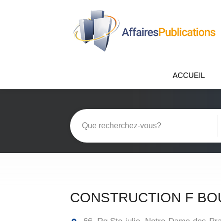
ACCUEIL
CONSTRUCTION F B