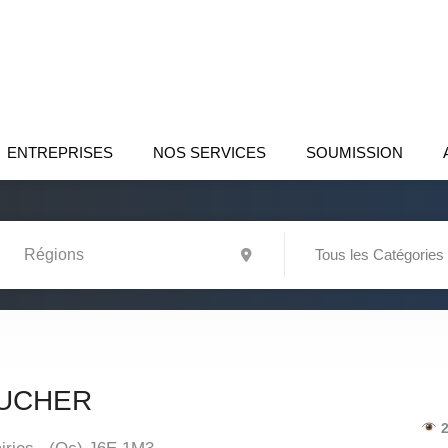
ENTREPRISES
NOS SERVICES
SOUMISSION
Tous les Catégories
OUCHER
2