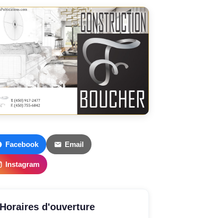
Facebook
Email
Instagram
Horaires d'ouverture