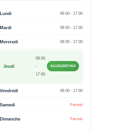
Lundi
08:00 - 17:00
Mardi
08:00 - 17:00
Mercredi
08:00 - 17:00
08:00
Jeudi
-
AUJOURD'HUI
17:00
Vendredi
08:00 - 17:00
Samedi
Fermé
Dimanche
Fermé