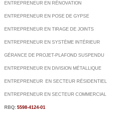
ENTREPRENEUR EN RÉNOVATION
ENTREPRENEUR EN POSE DE GYPSE
ENTREPRENEUR EN TIRAGE DE JOINTS
ENTREPRENEUR EN SYSTÈME INTÉRIEUR
GÉRANCE DE PROJET-PLAFOND SUSPENDU
ENTREPRENEUR EN DIVISION MÉTALLIQUE
ENTREPRENEUR EN SECTEUR RÉSIDENTIEL
ENTREPRENEUR EN SECTEUR COMMERCIAL
RBQ:
5598-4124-01