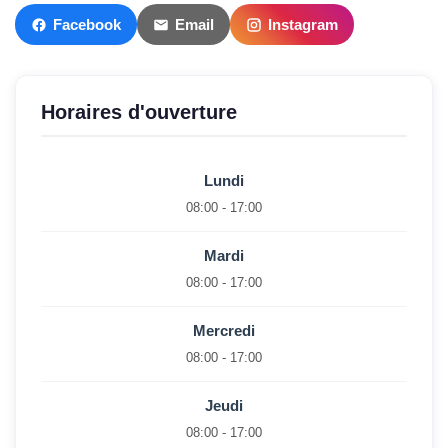
Facebook
Email
Instagram
Horaires d'ouverture
Lundi
08:00 - 17:00
Mardi
08:00 - 17:00
Mercredi
08:00 - 17:00
Jeudi
08:00 - 17:00