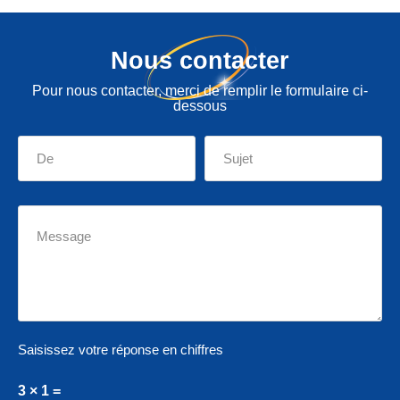
Nous contacter
Pour nous contacter, merci de remplir le formulaire ci-
dessous
Saisissez votre réponse en chiffres
3 × 1 =