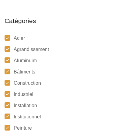
Catégories
Acier
Agrandissement
Aluminuim
Bâtiments
Construction
Industriel
Installation
Institutionnel
Peinture