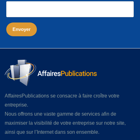
AffairesPublications se consacre à faire croître votre
entreprise.
Nous offrons une vaste gamme de services afin de
maximiser la visibilité de votre entreprise sur notre site,
ainsi que sur l’Internet dans son ensemble.