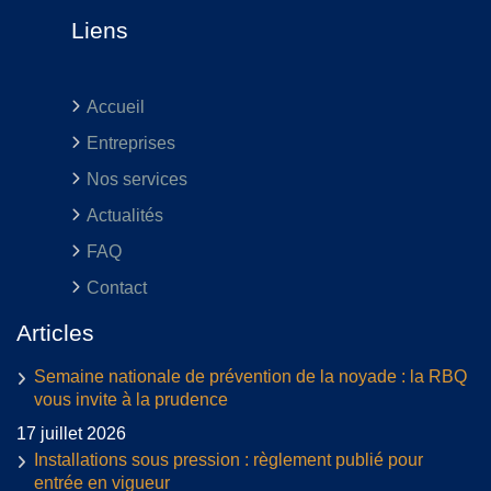
Liens
Accueil
Entreprises
Nos services
Actualités
FAQ
Contact
Articles
Semaine nationale de prévention de la noyade : la RBQ
vous invite à la prudence
17 juillet 2026
Installations sous pression : règlement publié pour
entrée en vigueur