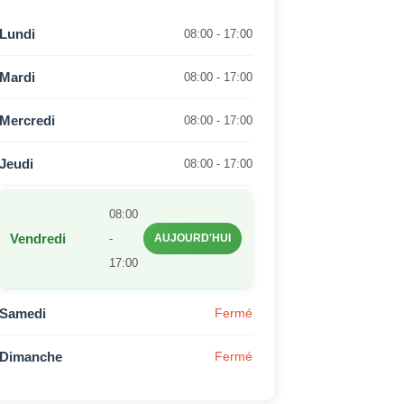
Lundi
08:00 - 17:00
Mardi
08:00 - 17:00
Mercredi
08:00 - 17:00
Jeudi
08:00 - 17:00
08:00
Vendredi
-
AUJOURD'HUI
17:00
Samedi
Fermé
Dimanche
Fermé