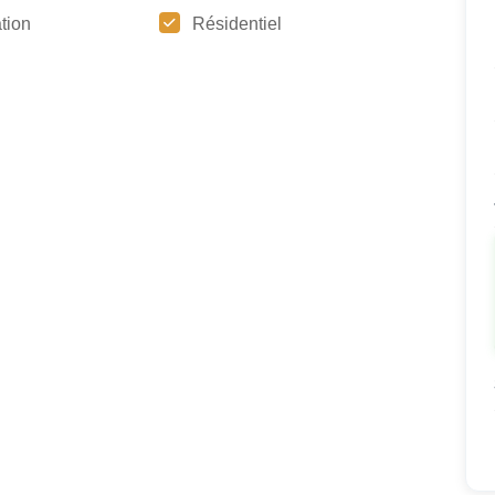
tion
Résidentiel