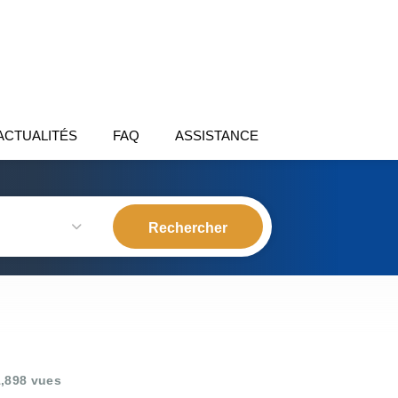
ACTUALITÉS
FAQ
ASSISTANCE
,898 vues