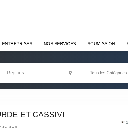
ENTREPRISES
NOS SERVICES
SOUMISSION
Tous les Catégories
RDE ET CASSIVI
1