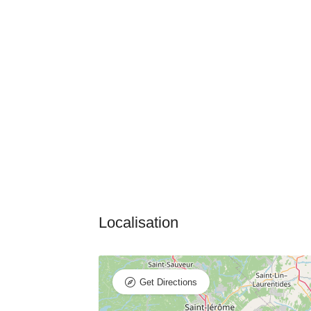
Get Directions