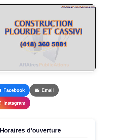
Facebook
Email
Instagram
Horaires d'ouverture