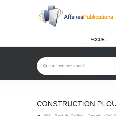
ACCUEIL
CONSTRUCTION PLOU