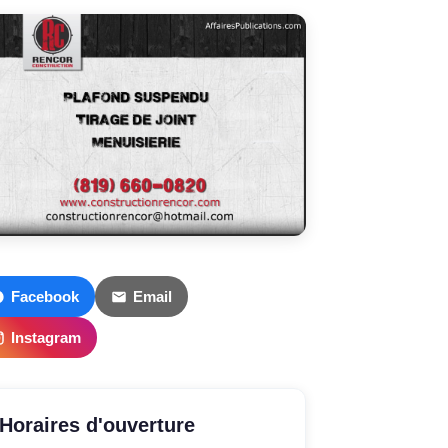
Facebook
Email
Instagram
Horaires d'ouverture