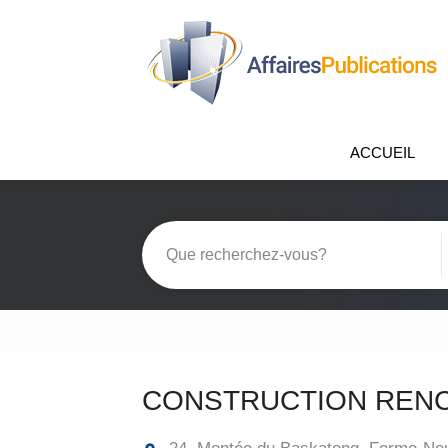
ACCUEIL
CONSTRUCTION RENC