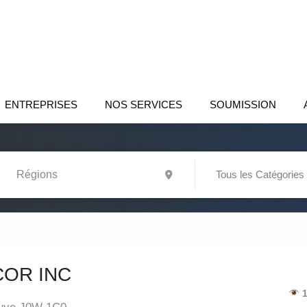
ENTREPRISES
NOS SERVICES
SOUMISSION
Tous les Catégories
OR INC
1