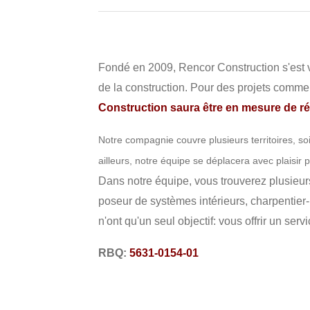
Fondé en 2009, Rencor Construction s'est vi
de la construction. Pour des projets commerc
Construction saura être en mesure de ré
Notre compagnie couvre plusieurs territoires, so
ailleurs, notre équipe se déplacera avec plaisir 
Dans notre équipe, vous trouverez plusieurs 
poseur de systèmes intérieurs, charpentier
n'ont qu'un seul objectif: vous offrir un ser
RBQ:
5631-0154-01