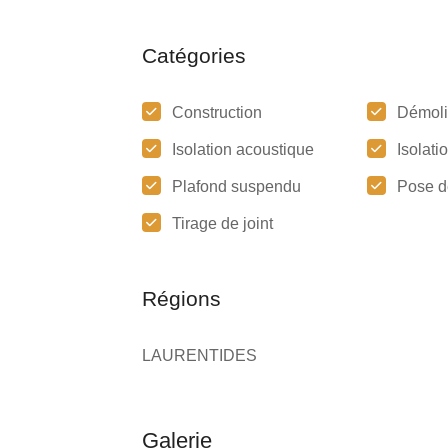
Catégories
Construction
Démoli
Isolation acoustique
Isolati
Plafond suspendu
Pose d
Tirage de joint
Régions
LAURENTIDES