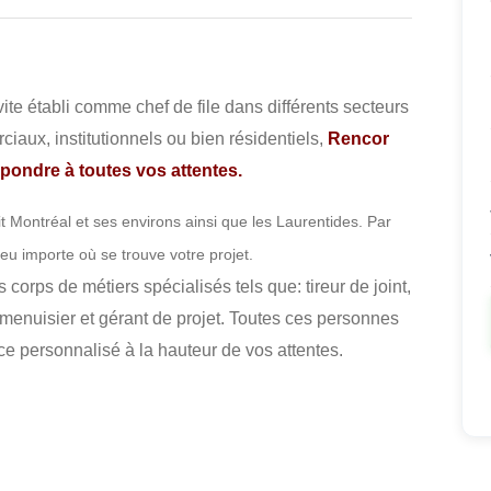
te établi comme chef de file dans différents secteurs
iaux, institutionnels ou bien résidentiels,
Rencor
pondre à toutes vos attentes.
it Montréal et ses environs ainsi que les Laurentides. Par
peu importe où se trouve votre projet.
corps de métiers spécialisés tels que: tireur de joint,
-menuisier et gérant de projet. Toutes ces personnes
vice personnalisé à la hauteur de vos attentes.