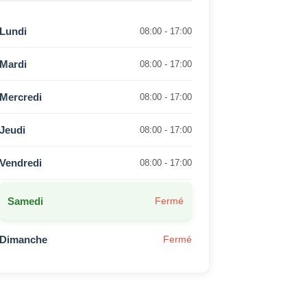
Lundi
08:00 - 17:00
Mardi
08:00 - 17:00
Mercredi
08:00 - 17:00
Jeudi
08:00 - 17:00
Vendredi
08:00 - 17:00
Samedi
Fermé
Dimanche
Fermé