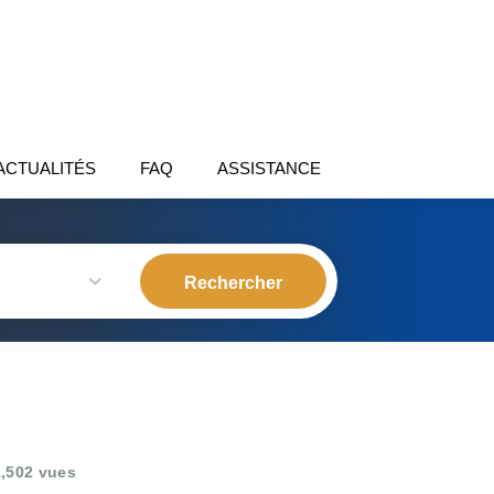
ACTUALITÉS
FAQ
ASSISTANCE
,502 vues