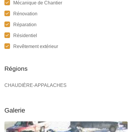
Mécanique de Chantier
Rénovation
Réparation
Résidentiel
Revêtement extérieur
Régions
CHAUDIÈRE-APPALACHES