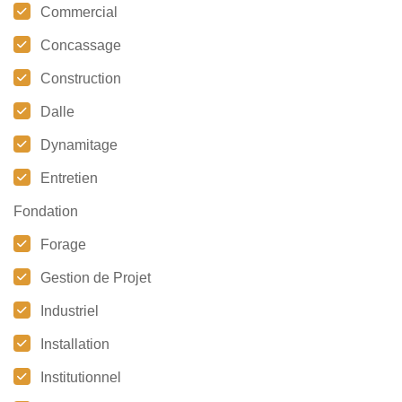
Commercial
Concassage
Construction
Dalle
Dynamitage
Entretien
Fondation
Forage
Gestion de Projet
Industriel
Installation
Institutionnel