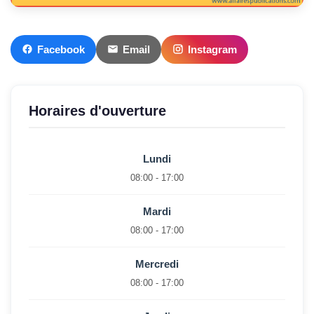
Facebook
Email
Instagram
Horaires d'ouverture
Lundi
08:00 - 17:00
Mardi
08:00 - 17:00
Mercredi
08:00 - 17:00