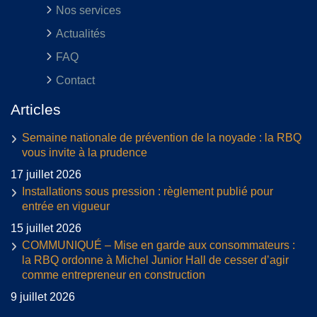
Nos services
Actualités
FAQ
Contact
Articles
Semaine nationale de prévention de la noyade : la RBQ
vous invite à la prudence
17 juillet 2026
Installations sous pression : règlement publié pour
entrée en vigueur
15 juillet 2026
COMMUNIQUÉ – Mise en garde aux consommateurs :
la RBQ ordonne à Michel Junior Hall de cesser d’agir
comme entrepreneur en construction
9 juillet 2026