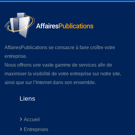
AffairesPublications se consacre à faire croître votre
entreprise.
Nous offrons une vaste gamme de services afin de
maximiser la visibilité de votre entreprise sur notre site,
ainsi que sur l’Internet dans son ensemble.
Liens
Accueil
Entreprises