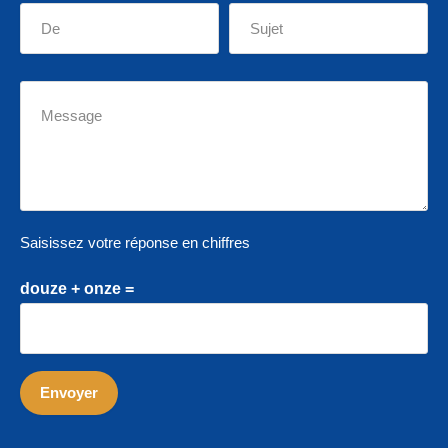
Saisissez votre réponse en chiffres
douze + onze =