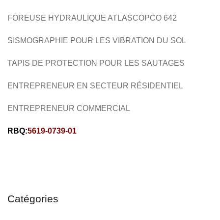
FOREUSE HYDRAULIQUE ATLASCOPCO 642
SISMOGRAPHIE POUR LES VIBRATION DU SOL
TAPIS DE PROTECTION POUR LES SAUTAGES
ENTREPRENEUR EN SECTEUR RÉSIDENTIEL
ENTREPRENEUR COMMERCIAL
RBQ:
5619-0739-01
Catégories