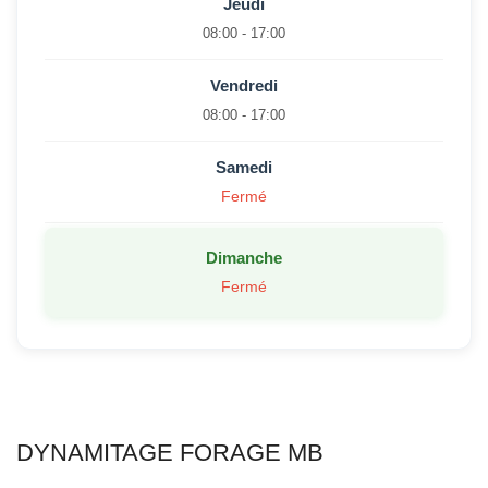
Jeudi
08:00 - 17:00
Vendredi
08:00 - 17:00
Samedi
Fermé
Dimanche
Fermé