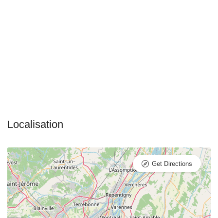
Get Directions