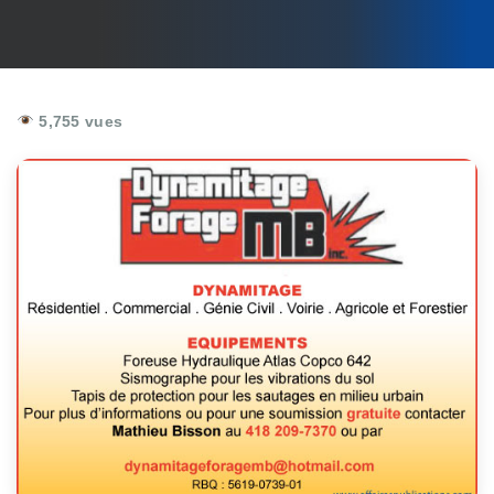
5,755 vues