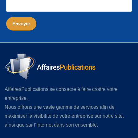
AffairesPublications se consacre à faire croître votre
entreprise.
Nous offrons une vaste gamme de services afin de
maximiser la visibilité de votre entreprise sur notre site,
ainsi que sur l’Internet dans son ensemble.