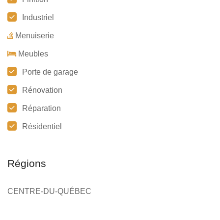
Industriel
Menuiserie
Meubles
Porte de garage
Rénovation
Réparation
Résidentiel
Régions
CENTRE-DU-QUÉBEC