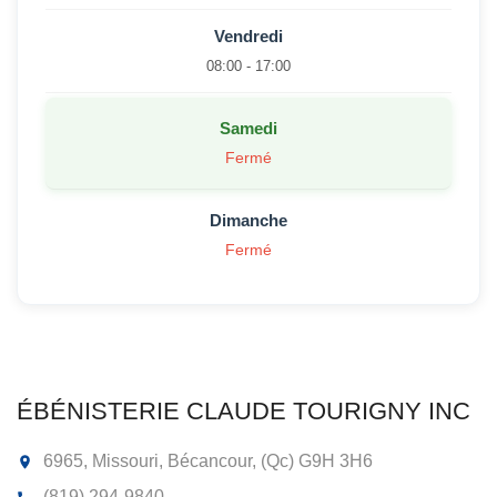
Vendredi
08:00 - 17:00
Samedi
Fermé
Dimanche
Fermé