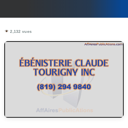
2,132 vues