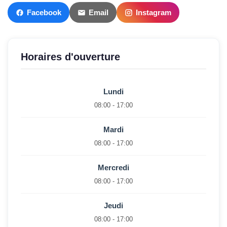
Facebook
Email
Instagram
Horaires d'ouverture
Lundi
08:00 - 17:00
Mardi
08:00 - 17:00
Mercredi
08:00 - 17:00
Jeudi
08:00 - 17:00