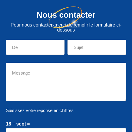
Nous contacter
Pour nous contacter, merci de remplir le formulaire ci-
dessous
Saisissez votre réponse en chiffres
18 − sept =