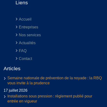
Liens
Accueil
Entreprises
Nos services
Actualités
FAQ
Contact
Articles
Semaine nationale de prévention de la noyade : la RBQ
vous invite à la prudence
17 juillet 2026
Installations sous pression : règlement publié pour
entrée en vigueur