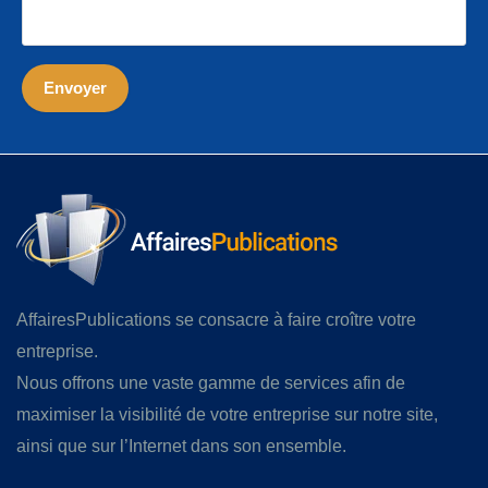
AffairesPublications se consacre à faire croître votre
entreprise.
Nous offrons une vaste gamme de services afin de
maximiser la visibilité de votre entreprise sur notre site,
ainsi que sur l’Internet dans son ensemble.