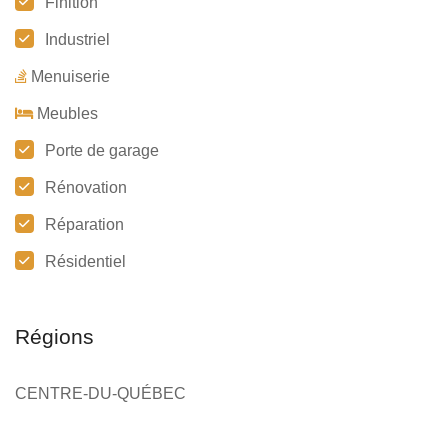
Finition
Industriel
Menuiserie
Meubles
Porte de garage
Rénovation
Réparation
Résidentiel
Régions
CENTRE-DU-QUÉBEC