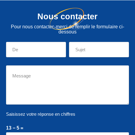
Nous contacter
Pour nous contacter, merci de remplir le formulaire ci-
dessous
Saisissez votre réponse en chiffres
13 − 5 =