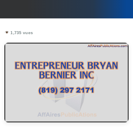
1,735 vues