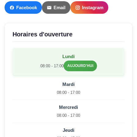
Facebook
Email
Instagram
Horaires d'ouverture
Lundi
08:00 - 17:00
AUJOURD'HUI
Mardi
08:00 - 17:00
Mercredi
08:00 - 17:00
Jeudi