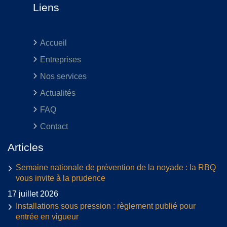
Liens
Accueil
Entreprises
Nos services
Actualités
FAQ
Contact
Articles
Semaine nationale de prévention de la noyade : la RBQ
vous invite à la prudence
17 juillet 2026
Installations sous pression : règlement publié pour
entrée en vigueur