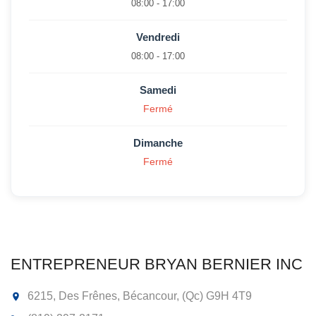
08:00 - 17:00
Vendredi
08:00 - 17:00
Samedi
Fermé
Dimanche
Fermé