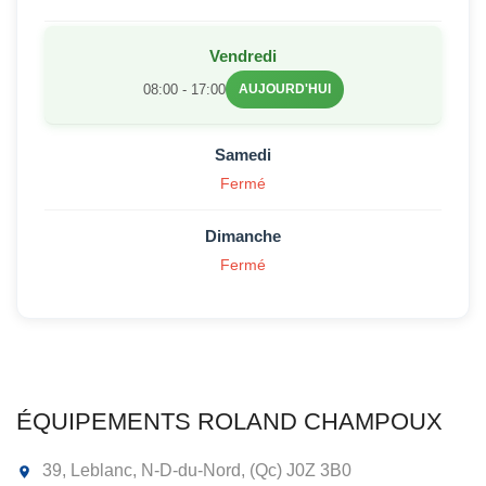
Vendredi
08:00 - 17:00
AUJOURD'HUI
Samedi
Fermé
Dimanche
Fermé