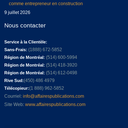
comme entrepreneur en construction
9 juillet 2026
Nous contacter
Service à la Clientèle:
Sans-Frais:
(1888) 672-5852
Région de Montréal:
(514) 600-5994
Région de Montréal:
(514) 418-3920
Région de Montréal:
(514) 612-0498
Rive Sud:
(450) 486 4979
Télécopieur:
(1 888) 962-5852
Courriel:
info@affairespublications.com
Site Web:
www.affairespublications.com