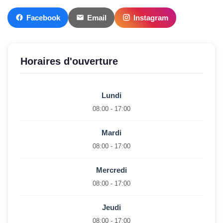
Facebook
Email
Instagram
Horaires d'ouverture
Lundi
08:00 - 17:00
Mardi
08:00 - 17:00
Mercredi
08:00 - 17:00
Jeudi
08:00 - 17:00