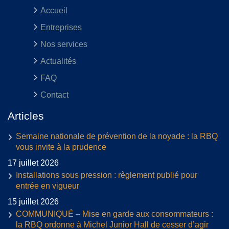
Accueil
Entreprises
Nos services
Actualités
FAQ
Contact
Articles
Semaine nationale de prévention de la noyade : la RBQ
vous invite à la prudence
17 juillet 2026
Installations sous pression : règlement publié pour
entrée en vigueur
15 juillet 2026
COMMUNIQUÉ – Mise en garde aux consommateurs :
la RBQ ordonne à Michel Junior Hall de cesser d’agir