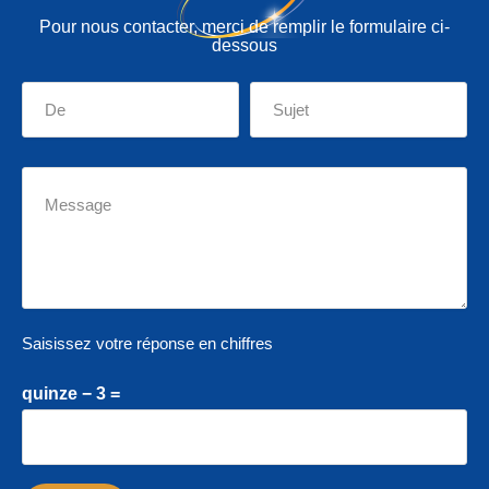
Pour nous contacter, merci de remplir le formulaire ci-
dessous
Saisissez votre réponse en chiffres
quinze − 3 =