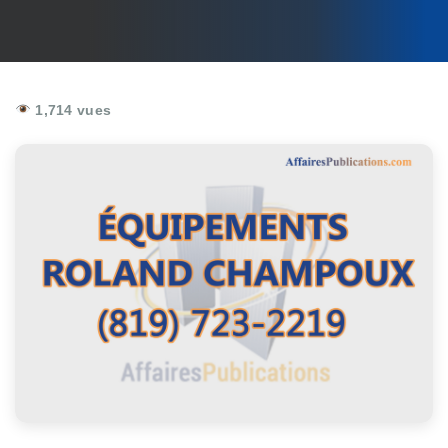
1,714 vues