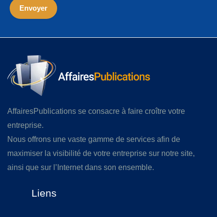
AffairesPublications se consacre à faire croître votre
entreprise.
Nous offrons une vaste gamme de services afin de
maximiser la visibilité de votre entreprise sur notre site,
ainsi que sur l’Internet dans son ensemble.
Liens