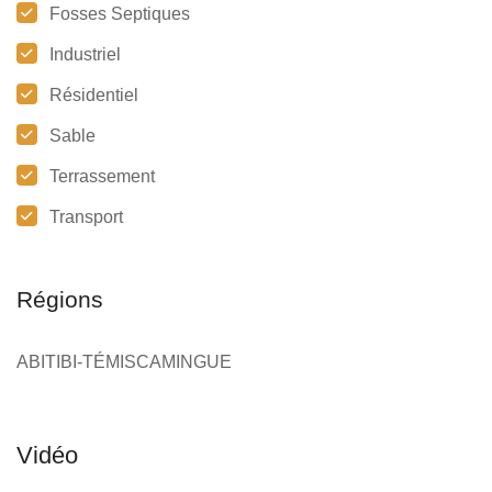
Fosses Septiques
Industriel
Résidentiel
Sable
Terrassement
Transport
Régions
ABITIBI-TÉMISCAMINGUE