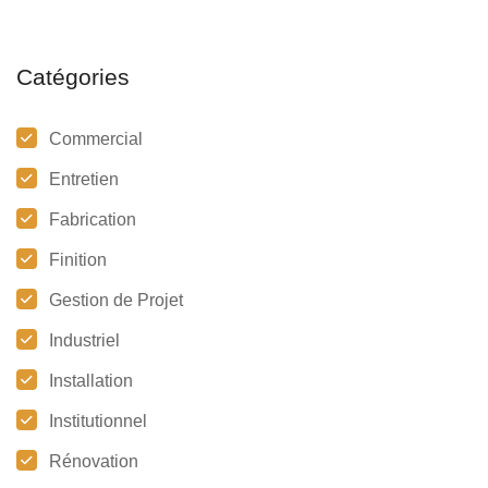
Catégories
Commercial
Entretien
Fabrication
Finition
Gestion de Projet
Industriel
Installation
Institutionnel
Rénovation