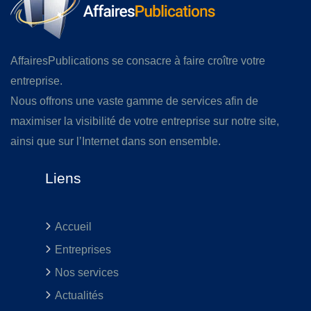
AffairesPublications se consacre à faire croître votre
entreprise.
Nous offrons une vaste gamme de services afin de
maximiser la visibilité de votre entreprise sur notre site,
ainsi que sur l’Internet dans son ensemble.
Liens
Accueil
Entreprises
Nos services
Actualités