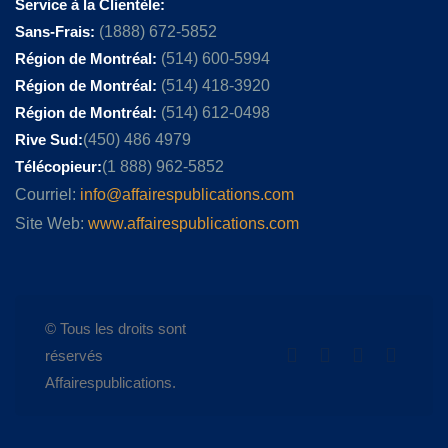
Service à la Clientèle:
Sans-Frais:
(1888) 672-5852
Région de Montréal:
(514) 600-5994
Région de Montréal:
(514) 418-3920
Région de Montréal:
(514) 612-0498
Rive Sud:
(450) 486 4979
Télécopieur:
(1 888) 962-5852
Courriel:
info@affairespublications.com
Site Web:
www.affairespublications.com
© Tous les droits sont
réservés
Affairespublications.