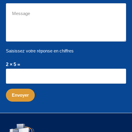
Saisissez votre réponse en chiffres
2 × 5 =