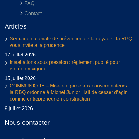
FAQ
Contact
Articles
Semaine nationale de prévention de la noyade : la RBQ
vous invite à la prudence
17 juillet 2026
Installations sous pression : règlement publié pour
entrée en vigueur
15 juillet 2026
COMMUNIQUÉ – Mise en garde aux consommateurs :
la RBQ ordonne à Michel Junior Hall de cesser d’agir
comme entrepreneur en construction
9 juillet 2026
Nous contacter