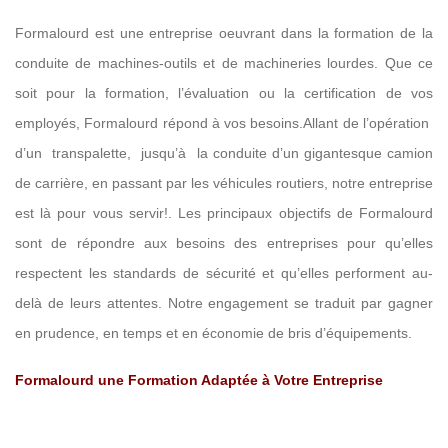
Formalourd est une entreprise oeuvrant dans la formation de la
PRÉVENTION
FORMATION
SÉCURITÉ
conduite de machines-outils et de machineries lourdes. Que ce
soit pour la formation, l’évaluation ou la certification de vos
employés, Formalourd répond à vos besoins.Allant de l’opération
d’un transpalette, jusqu’à la conduite d’un gigantesque camion
de carrière, en passant par les véhicules routiers, notre entreprise
est là pour vous servir!. Les principaux objectifs de Formalourd
sont de répondre aux besoins des entreprises pour qu’elles
respectent les standards de sécurité et qu’elles performent au-
delà de leurs attentes. Notre engagement se traduit par gagner
en prudence, en temps et en économie de bris d’équipements.
Formalourd une Formation Adaptée à Votre Entreprise