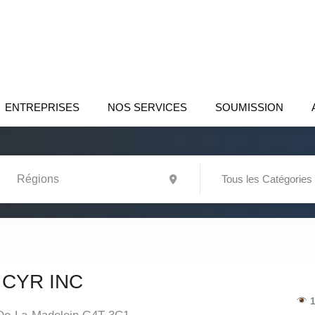
ENTREPRISES
NOS SERVICES
SOUMISSION
Tous les Catégories
 CYR INC
1