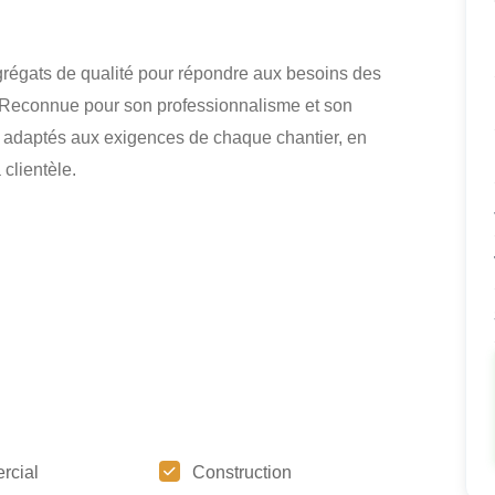
grégats de qualité pour répondre aux besoins des
 Reconnue pour son professionnalisme et son
 et adaptés aux exigences de chaque chantier, en
 clientèle.
rcial
Construction