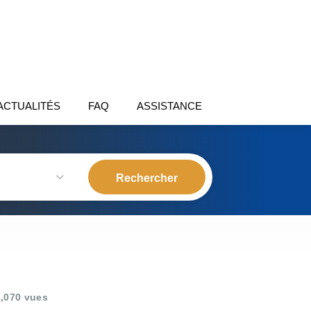
ACTUALITÉS
FAQ
ASSISTANCE
,070 vues