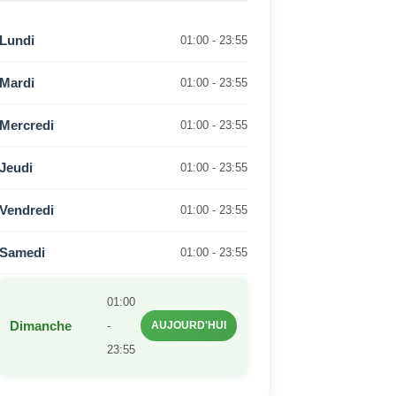
Lundi
01:00 - 23:55
Mardi
01:00 - 23:55
Mercredi
01:00 - 23:55
Jeudi
01:00 - 23:55
Vendredi
01:00 - 23:55
Samedi
01:00 - 23:55
01:00
Dimanche
-
AUJOURD'HUI
23:55