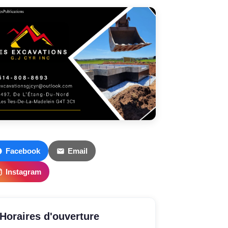
Facebook
Email
Instagram
Horaires d'ouverture