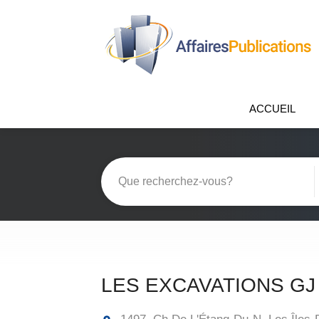
ACCUEIL
LES EXCAVATIONS GJ