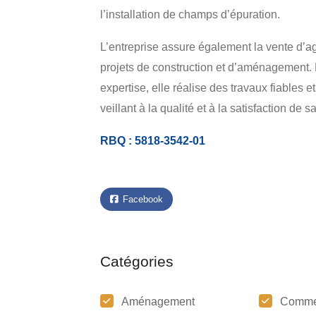
l’installation de champs d’épuration.
L’entreprise assure également la vente d’a
projets de construction et d’aménagement.
expertise, elle réalise des travaux fiables
veillant à la qualité et à la satisfaction de sa
RBQ : 5818-3542-01
Facebook
Catégories
Aménagement
Comme