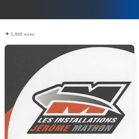
1,935 vues