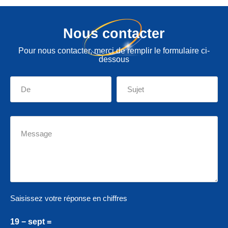
Nous contacter
Pour nous contacter, merci de remplir le formulaire ci-
dessous
Saisissez votre réponse en chiffres
19 − sept =