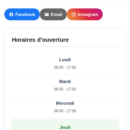
Facebook
Email
Instagram
Horaires d'ouverture
Lundi
08:00 - 17:00
Mardi
08:00 - 17:00
Mercredi
08:00 - 17:00
Jeudi