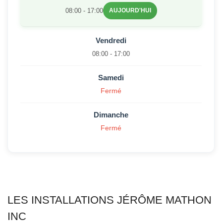
08:00 - 17:00
AUJOURD'HUI
Vendredi
08:00 - 17:00
Samedi
Fermé
Dimanche
Fermé