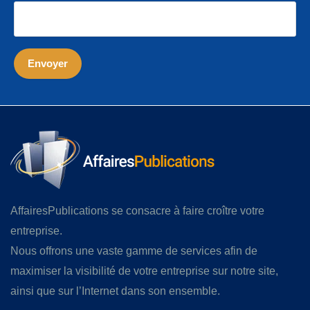
AffairesPublications se consacre à faire croître votre
entreprise.
Nous offrons une vaste gamme de services afin de
maximiser la visibilité de votre entreprise sur notre site,
ainsi que sur l’Internet dans son ensemble.