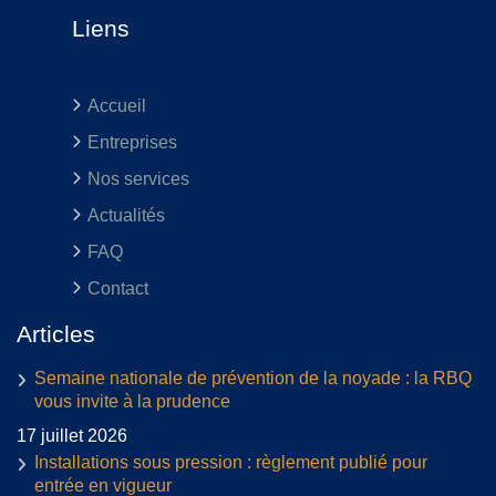
Liens
Accueil
Entreprises
Nos services
Actualités
FAQ
Contact
Articles
Semaine nationale de prévention de la noyade : la RBQ
vous invite à la prudence
17 juillet 2026
Installations sous pression : règlement publié pour
entrée en vigueur