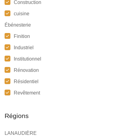
Construction
cuisine
Ébénesterie
Finition
Industriel
Institutionnel
Rénovation
Résidentiel
Revêtement
Régions
LANAUDIÈRE