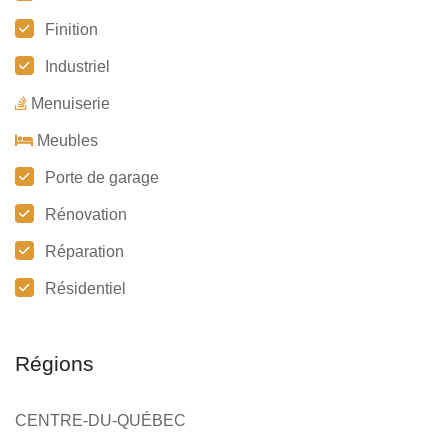
Finition
Industriel
Menuiserie
Meubles
Porte de garage
Rénovation
Réparation
Résidentiel
Régions
CENTRE-DU-QUÉBEC