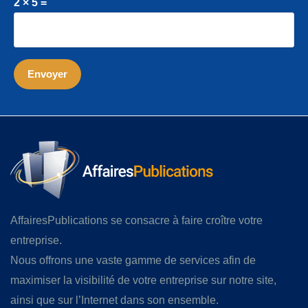
2 × 5 =
AffairesPublications se consacre à faire croître votre
entreprise.
Nous offrons une vaste gamme de services afin de
maximiser la visibilité de votre entreprise sur notre site,
ainsi que sur l’Internet dans son ensemble.