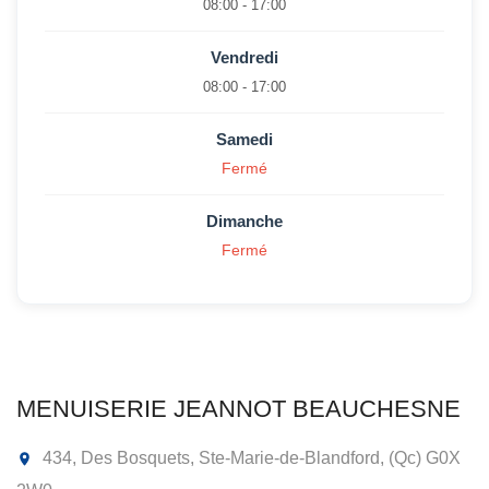
08:00 - 17:00
Vendredi
08:00 - 17:00
Samedi
Fermé
Dimanche
Fermé