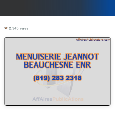
2,345 vues