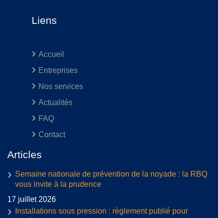
Liens
Accueil
Entreprises
Nos services
Actualités
FAQ
Contact
Articles
Semaine nationale de prévention de la noyade : la RBQ
vous invite à la prudence
17 juillet 2026
Installations sous pression : règlement publié pour