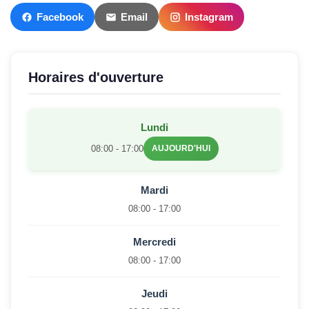
Facebook
Email
Instagram
Horaires d'ouverture
Lundi
08:00 - 17:00
AUJOURD'HUI
Mardi
08:00 - 17:00
Mercredi
08:00 - 17:00
Jeudi