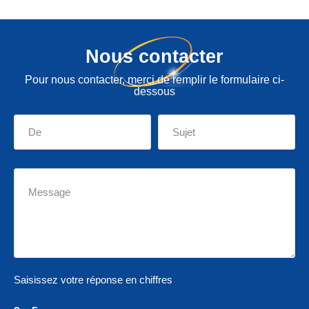
Nous contacter
Pour nous contacter, merci de remplir le formulaire ci-
dessous
Saisissez votre réponse en chiffres