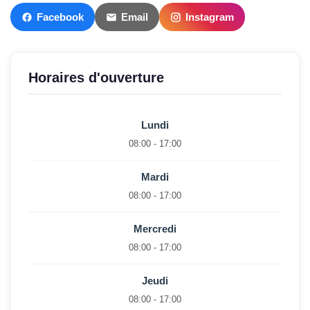
Facebook
Email
Instagram
Horaires d'ouverture
Lundi
08:00 - 17:00
Mardi
08:00 - 17:00
Mercredi
08:00 - 17:00
Jeudi
08:00 - 17:00