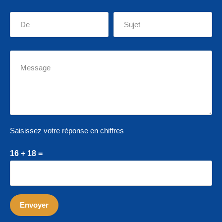
Saisissez votre réponse en chiffres
16 + 18 =