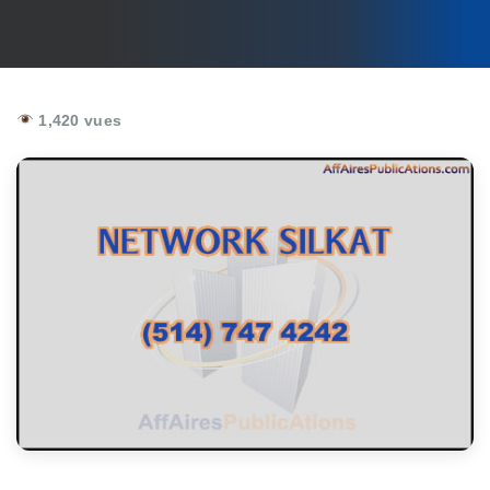
1,420 vues