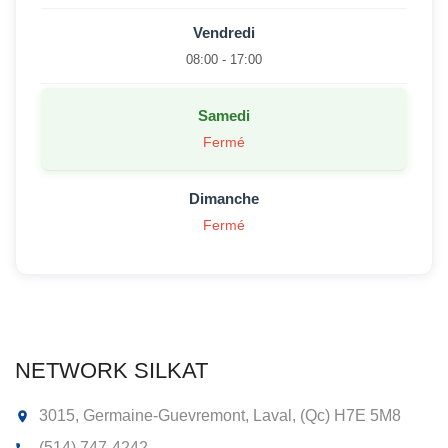
Vendredi
08:00 - 17:00
Samedi
Fermé
Dimanche
Fermé