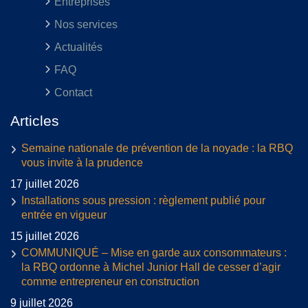
Entreprises
Nos services
Actualités
FAQ
Contact
Articles
Semaine nationale de prévention de la noyade : la RBQ
vous invite à la prudence
17 juillet 2026
Installations sous pression : règlement publié pour
entrée en vigueur
15 juillet 2026
COMMUNIQUÉ – Mise en garde aux consommateurs :
la RBQ ordonne à Michel Junior Hall de cesser d’agir
comme entrepreneur en construction
9 juillet 2026