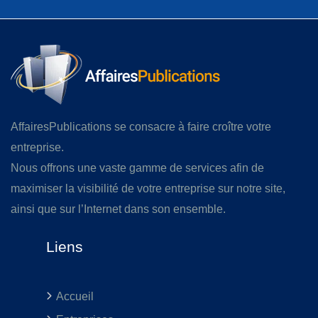
AffairesPublications se consacre à faire croître votre
entreprise.
Nous offrons une vaste gamme de services afin de
maximiser la visibilité de votre entreprise sur notre site,
ainsi que sur l’Internet dans son ensemble.
Liens
Accueil