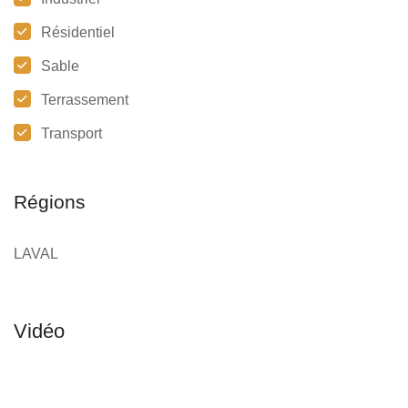
Résidentiel
Sable
Terrassement
Transport
Régions
LAVAL