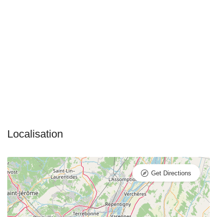
Get Directions