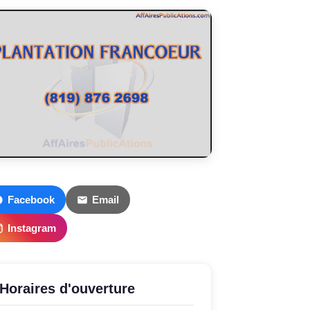
Facebook
Email
Instagram
Horaires d'ouverture