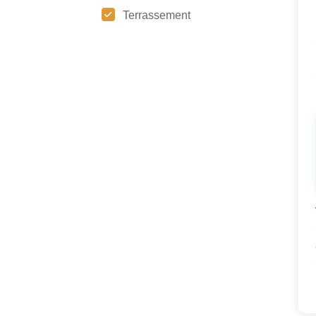
Terrassement