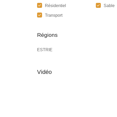
Résidentiel
Sable
Transport
Régions
ESTRIE