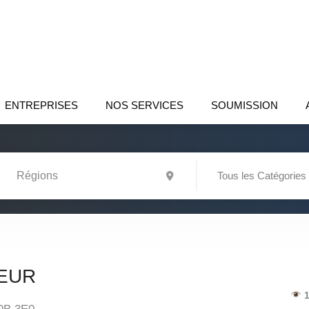
ENTREPRISES
NOS SERVICES
SOUMISSION
Tous les Catégories
EUR
1