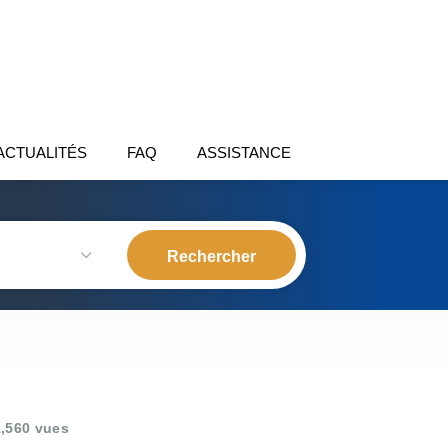
ACTUALITÉS
FAQ
ASSISTANCE
,560 vues