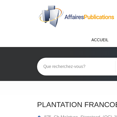
ACCUEIL
PLANTATION FRANCO