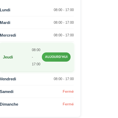
Lundi
08:00 - 17:00
Mardi
08:00 - 17:00
Mercredi
08:00 - 17:00
08:00
Jeudi
-
AUJOURD'HUI
17:00
Vendredi
08:00 - 17:00
Samedi
Fermé
Dimanche
Fermé