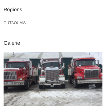
Régions
OUTAOUAIS