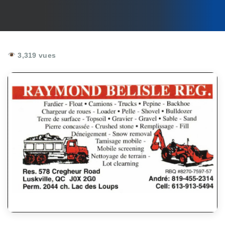
3,319 vues