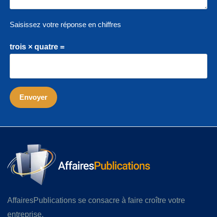
Saisissez votre réponse en chiffres
trois × quatre =
AffairesPublications se consacre à faire croître votre
entreprise.