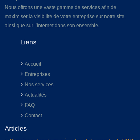
Nous offrons une vaste gamme de services afin de
maximiser la visibilité de votre entreprise sur notre site,
ainsi que sur l’Internet dans son ensemble.
Liens
Accueil
Entreprises
Nos services
Actualités
FAQ
Contact
Articles