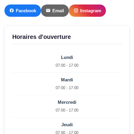
Facebook
Email
Instagram
Horaires d'ouverture
Lundi
07:00 - 17:00
Mardi
07:00 - 17:00
Mercredi
07:00 - 17:00
Jeudi
07:00 - 17:00