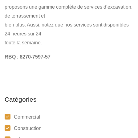
proposons une gamme complète de services d’excavation,
de terrassement et
bien plus. Aussi, notez que nos services sont disponibles
24 heures sur 24
toute la semaine.
RBQ : 8270-7597-57
Catégories
Commercial
Construction