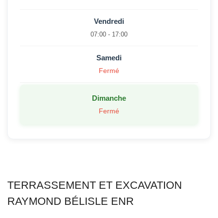
Vendredi
07:00 - 17:00
Samedi
Fermé
Dimanche
Fermé