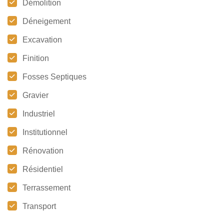
Démolition
Déneigement
Excavation
Finition
Fosses Septiques
Gravier
Industriel
Institutionnel
Rénovation
Résidentiel
Terrassement
Transport