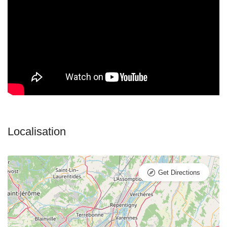
Get Directions