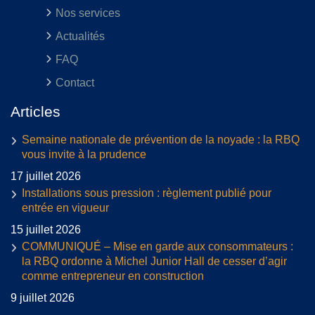
Nos services
Actualités
FAQ
Contact
Articles
Semaine nationale de prévention de la noyade : la RBQ
vous invite à la prudence
17 juillet 2026
Installations sous pression : règlement publié pour
entrée en vigueur
15 juillet 2026
COMMUNIQUÉ – Mise en garde aux consommateurs :
la RBQ ordonne à Michel Junior Hall de cesser d’agir
comme entrepreneur en construction
9 juillet 2026