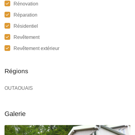
Rénovation
Réparation
Résidentiel
Revêtement
Revêtement extérieur
Régions
OUTAOUAIS