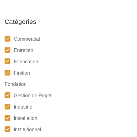
Catégories
Commercial
Entretien
Fabrication
Finition
Fondation
Gestion de Projet
Industriel
Installation
Institutionnel