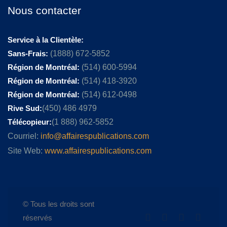
Nous contacter
Service à la Clientèle:
Sans-Frais:
(1888) 672-5852
Région de Montréal:
(514) 600-5994
Région de Montréal:
(514) 418-3920
Région de Montréal:
(514) 612-0498
Rive Sud:
(450) 486 4979
Télécopieur:
(1 888) 962-5852
Courriel:
info@affairespublications.com
Site Web:
www.affairespublications.com
© Tous les droits sont
réservés