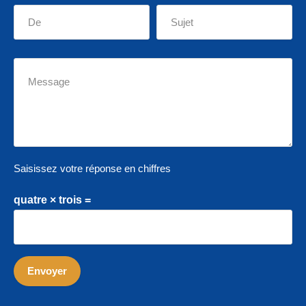
Saisissez votre réponse en chiffres
quatre × trois =