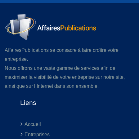
AffairesPublications se consacre à faire croître votre
entreprise.
Nous offrons une vaste gamme de services afin de
maximiser la visibilité de votre entreprise sur notre site,
ainsi que sur l’Internet dans son ensemble.
Liens
Accueil
Entreprises