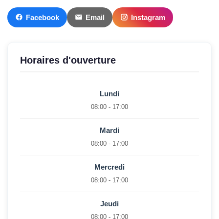
Facebook
Email
Instagram
Horaires d'ouverture
Lundi
08:00 - 17:00
Mardi
08:00 - 17:00
Mercredi
08:00 - 17:00
Jeudi
08:00 - 17:00