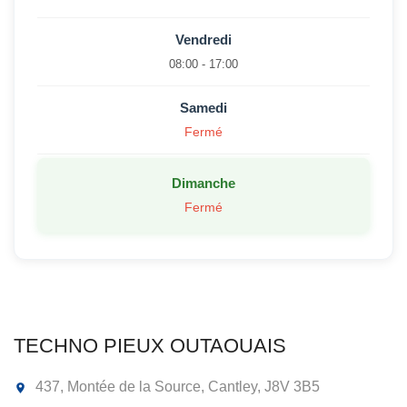
Vendredi
08:00 - 17:00
Samedi
Fermé
Dimanche
Fermé