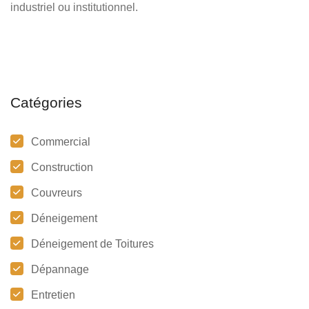
industriel ou institutionnel.
Catégories
Commercial
Construction
Couvreurs
Déneigement
Déneigement de Toitures
Dépannage
Entretien