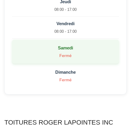
Jeudi
08:00 - 17:00
Vendredi
08:00 - 17:00
Samedi
Fermé
Dimanche
Fermé