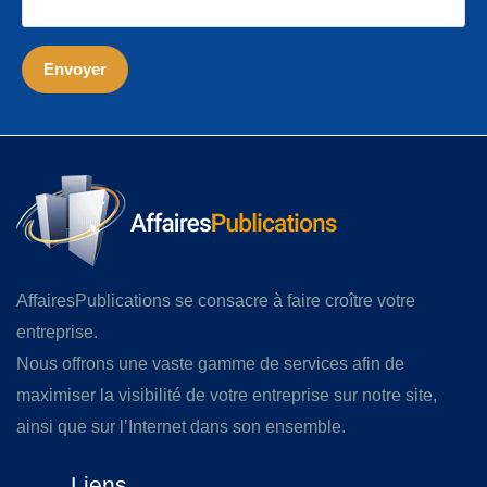
AffairesPublications se consacre à faire croître votre
entreprise.
Nous offrons une vaste gamme de services afin de
maximiser la visibilité de votre entreprise sur notre site,
ainsi que sur l’Internet dans son ensemble.
Liens