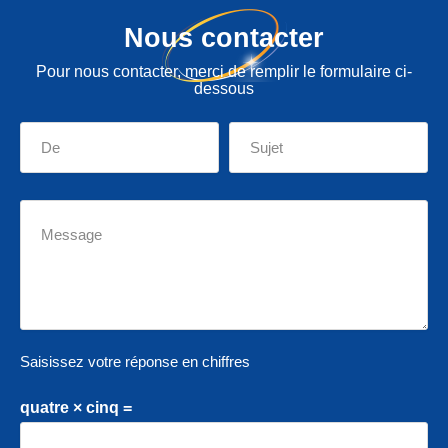
Nous contacter
Pour nous contacter, merci de remplir le formulaire ci-
dessous
Saisissez votre réponse en chiffres
quatre × cinq =