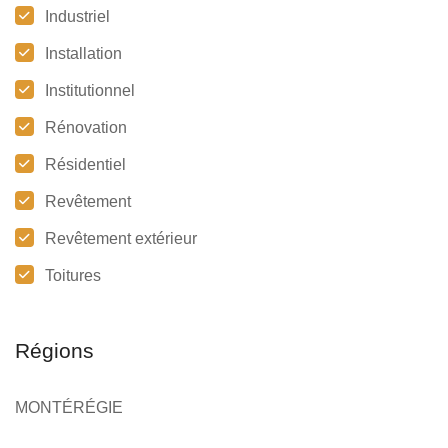
Industriel
Installation
Institutionnel
Rénovation
Résidentiel
Revêtement
Revêtement extérieur
Toitures
Régions
MONTÉRÉGIE