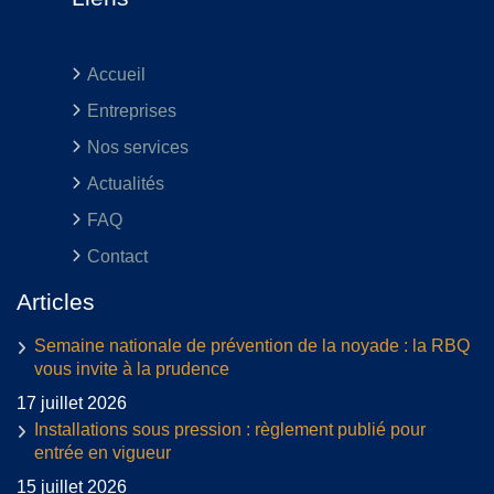
Accueil
Entreprises
Nos services
Actualités
FAQ
Contact
Articles
Semaine nationale de prévention de la noyade : la RBQ
vous invite à la prudence
17 juillet 2026
Installations sous pression : règlement publié pour
entrée en vigueur
15 juillet 2026