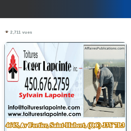
2,711 vues