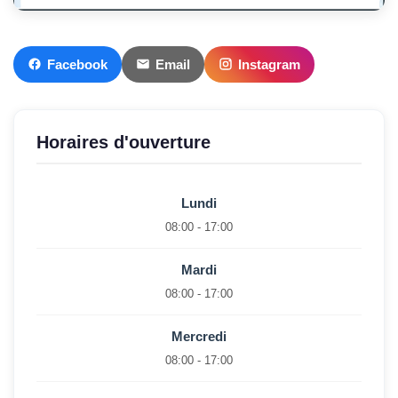
Facebook
Email
Instagram
Horaires d'ouverture
Lundi
08:00 - 17:00
Mardi
08:00 - 17:00
Mercredi
08:00 - 17:00