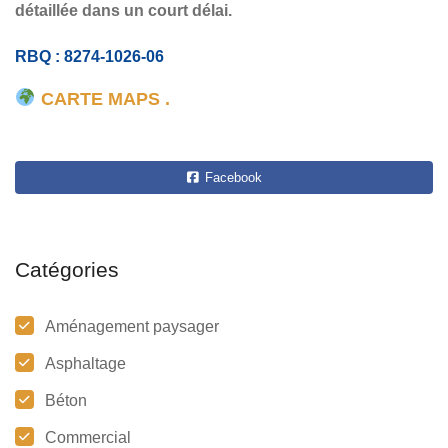
détaillée dans un court délai.
RBQ : 8274-1026-06
CARTE MAPS .
Facebook
Catégories
Aménagement paysager
Asphaltage
Béton
Commercial