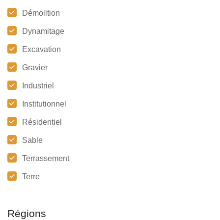
Démolition
Dynamitage
Excavation
Gravier
Industriel
Institutionnel
Résidentiel
Sable
Terrassement
Terre
Régions