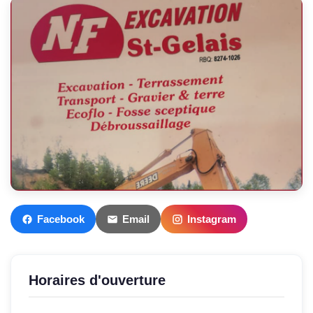
Facebook
Email
Instagram
Horaires d'ouverture