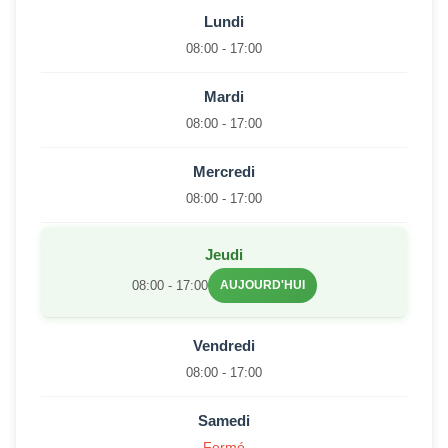
Lundi
08:00 - 17:00
Mardi
08:00 - 17:00
Mercredi
08:00 - 17:00
Jeudi
08:00 - 17:00
AUJOURD'HUI
Vendredi
08:00 - 17:00
Samedi
Fermé