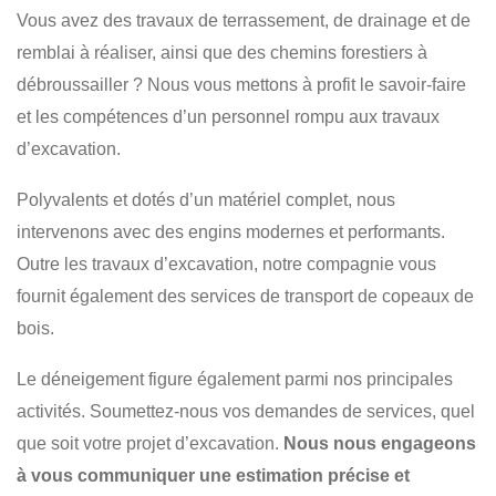
POSE DE PONCEAU
POSE DE DRAIN
RÉSIDENTIEL
Vous avez des travaux de terrassement, de drainage et de
COMMERCIAL
remblai à réaliser, ainsi que des chemins forestiers à
débroussailler ? Nous vous mettons à profit le savoir-faire
et les compétences d’un personnel rompu aux travaux
d’excavation.
Polyvalents et dotés d’un matériel complet, nous
intervenons avec des engins modernes et performants.
Outre les travaux d’excavation, notre compagnie vous
fournit également des services de transport de copeaux de
bois.
Le déneigement figure également parmi nos principales
activités. Soumettez-nous vos demandes de services, quel
que soit votre projet d’excavation.
Nous nous engageons
à vous communiquer une estimation précise et