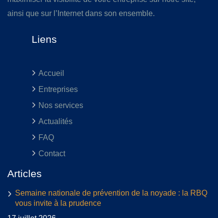
ainsi que sur l’Internet dans son ensemble.
Liens
Accueil
Entreprises
Nos services
Actualités
FAQ
Contact
Articles
Semaine nationale de prévention de la noyade : la RBQ
vous invite à la prudence