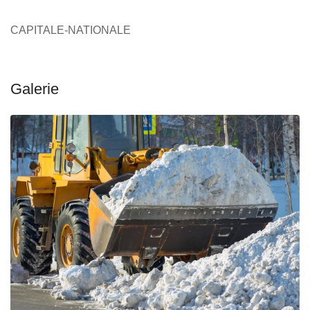
CAPITALE-NATIONALE