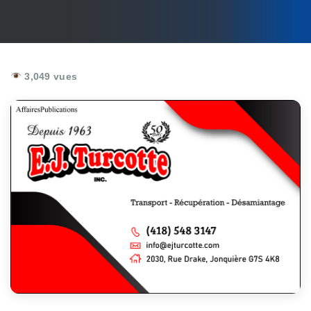
3,049 vues