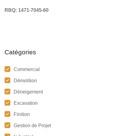
RBQ: 1471-7045-60
Catégories
Commercial
Démolition
Déneigement
Excavation
Finition
Gestion de Projet