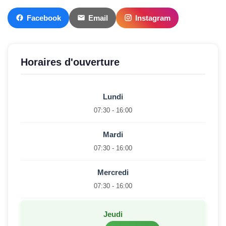
Facebook
Email
Instagram
Horaires d'ouverture
Lundi
07:30 - 16:00
Mardi
07:30 - 16:00
Mercredi
07:30 - 16:00
Jeudi