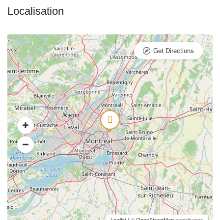
Get Directions