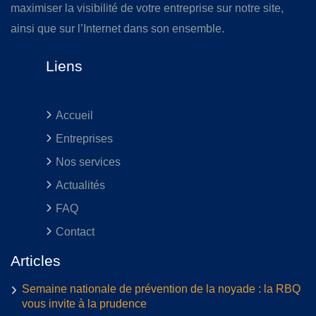
maximiser la visibilité de votre entreprise sur notre site,
ainsi que sur l’Internet dans son ensemble.
Liens
Accueil
Entreprises
Nos services
Actualités
FAQ
Contact
Articles
Semaine nationale de prévention de la noyade : la RBQ
vous invite à la prudence