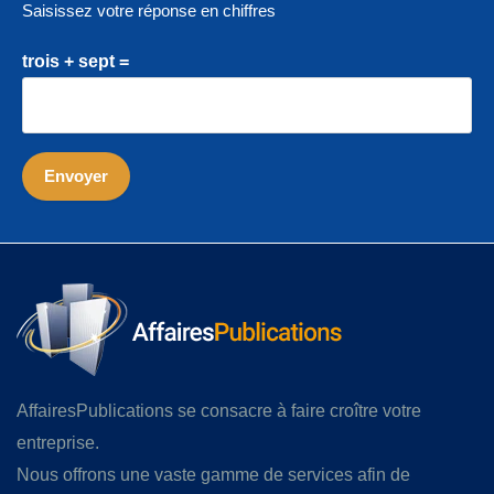
Saisissez votre réponse en chiffres
trois + sept =
AffairesPublications se consacre à faire croître votre
entreprise.
Nous offrons une vaste gamme de services afin de