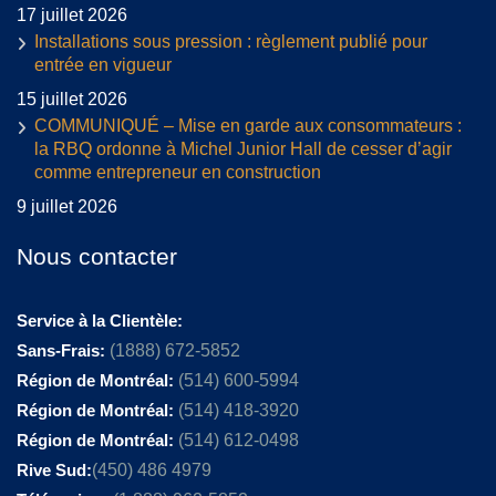
17 juillet 2026
Installations sous pression : règlement publié pour
entrée en vigueur
15 juillet 2026
COMMUNIQUÉ – Mise en garde aux consommateurs :
la RBQ ordonne à Michel Junior Hall de cesser d’agir
comme entrepreneur en construction
9 juillet 2026
Nous contacter
Service à la Clientèle:
Sans-Frais:
(1888) 672-5852
Région de Montréal:
(514) 600-5994
Région de Montréal:
(514) 418-3920
Région de Montréal:
(514) 612-0498
Rive Sud:
(450) 486 4979