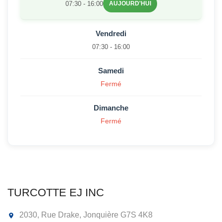
07:30 - 16:00
AUJOURD'HUI
Vendredi
07:30 - 16:00
Samedi
Fermé
Dimanche
Fermé