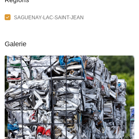
SAGUENAY-LAC-SAINT-JEAN