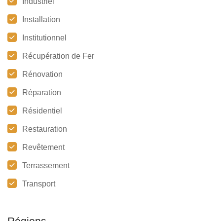
Industriel
Installation
Institutionnel
Récupération de Fer
Rénovation
Réparation
Résidentiel
Restauration
Revêtement
Terrassement
Transport
Régions