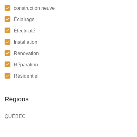
construction neuve
Éclairage
Électricité
Installation
Rénovation
Réparation
Résidentiel
Régions
QUÉBEC