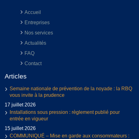
Accueil
Entreprises
Nos services
Actualités
FAQ
Contact
Articles
Semaine nationale de prévention de la noyade : la RBQ
vous invite à la prudence
17 juillet 2026
Installations sous pression : règlement publié pour
entrée en vigueur
15 juillet 2026
COMMUNIQUÉ – Mise en garde aux consommateurs :