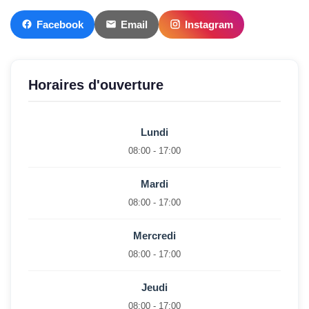
Facebook
Email
Instagram
Horaires d'ouverture
Lundi
08:00 - 17:00
Mardi
08:00 - 17:00
Mercredi
08:00 - 17:00
Jeudi
08:00 - 17:00