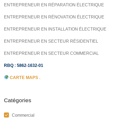
ENTREPRENEUR EN RÉPARATION ÉLECTRIQUE
ENTREPRENEUR EN RÉNOVATION ÉLECTRIQUE
ENTREPRENEUR EN INSTALLATION ÉLECTRIQUE
ENTREPRENEUR EN SECTEUR RÉSIDENTIEL
ENTREPRENEUR EN SECTEUR COMMERCIAL
RBQ : 5862-1632-01
CARTE MAPS .
Catégories
Commercial