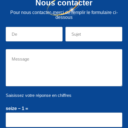
Nous contacter
Pour nous contacter, merci de remplir le formulaire ci-
dessous
Saisissez votre réponse en chiffres
seize − 1 =