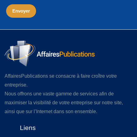
AffairesPublications se consacre à faire croître votre
entreprise.
Nous offrons une vaste gamme de services afin de
maximiser la visibilité de votre entreprise sur notre site,
ainsi que sur l’Internet dans son ensemble.
Liens