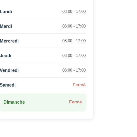
Lundi
08:00 - 17:00
Mardi
08:00 - 17:00
Mercredi
08:00 - 17:00
Jeudi
08:00 - 17:00
Vendredi
08:00 - 17:00
Samedi
Fermé
Dimanche
Fermé