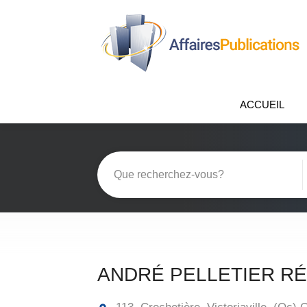
ACCUEIL
ANDRÉ PELLETIER R