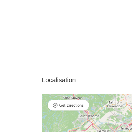
Get Directions