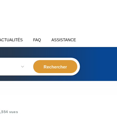
ACTUALITÉS
FAQ
ASSISTANCE
,554 vues