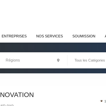
ENTREPRISES
NOS SERVICES
SOUMISSION
Tous les Catégories
ÉNOVATION
1