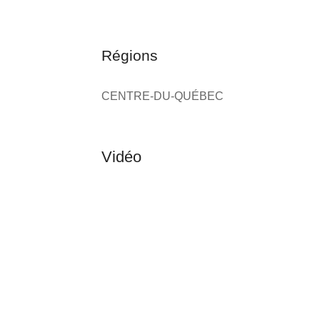
Régions
CENTRE-DU-QUÉBEC