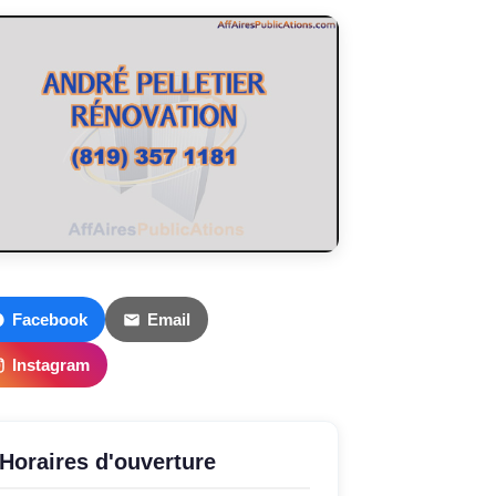
Facebook
Email
Instagram
Horaires d'ouverture