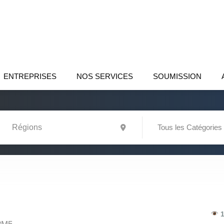
ENTREPRISES
NOS SERVICES
SOUMISSION
Tous les Catégories
1