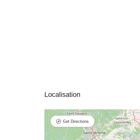
Get Directions