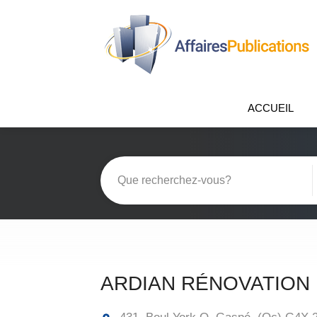
ACCUEIL
ARDIAN RÉNOVATION