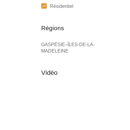
Résidentiel
Régions
GASPÉSIE–ÎLES-DE-LA-
MADELEINE