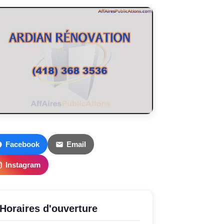
Facebook
Email
Instagram
Horaires d'ouverture