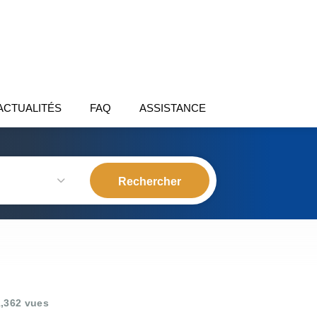
ACTUALITÉS
FAQ
ASSISTANCE
,362 vues