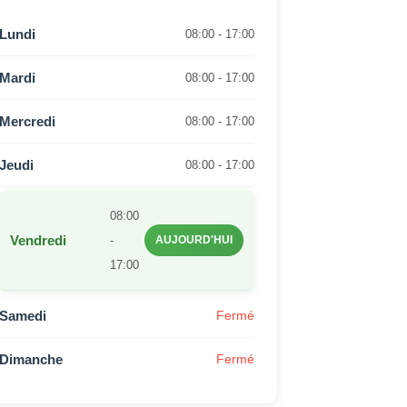
Lundi
08:00 - 17:00
Mardi
08:00 - 17:00
Mercredi
08:00 - 17:00
Jeudi
08:00 - 17:00
08:00
Vendredi
-
AUJOURD'HUI
17:00
Samedi
Fermé
Dimanche
Fermé