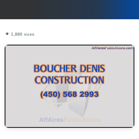
1,880 vues