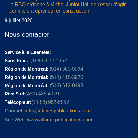
la RBQ ordonne à Michel Junior Hall de cesser d’agir
comme entrepreneur en construction
9 juillet 2026
Nous contacter
Service à la Clientèle:
Sans-Frais:
(1888) 672-5852
Région de Montréal:
(514) 600-5994
Région de Montréal:
(514) 418-3920
Région de Montréal:
(514) 612-0498
Rive Sud:
(450) 486 4979
Télécopieur:
(1 888) 962-5852
Courriel:
info@affairespublications.com
Site Web:
www.affairespublications.com