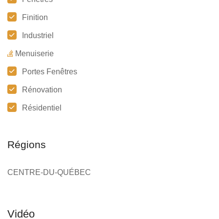
Finition
Industriel
Menuiserie
Portes Fenêtres
Rénovation
Résidentiel
Régions
CENTRE-DU-QUÉBEC