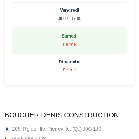
Vendredi
08:00 - 17:00
Samedi
Fermé
Dimanche
Fermé