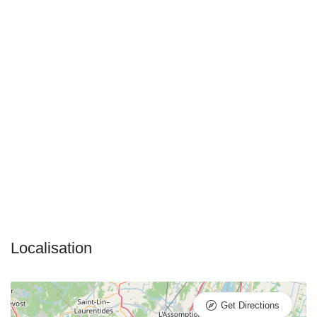
Get Directions