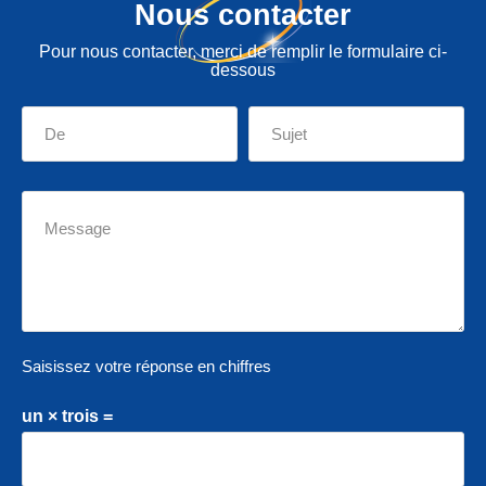
Nous contacter
Pour nous contacter, merci de remplir le formulaire ci-
dessous
Saisissez votre réponse en chiffres
un × trois =