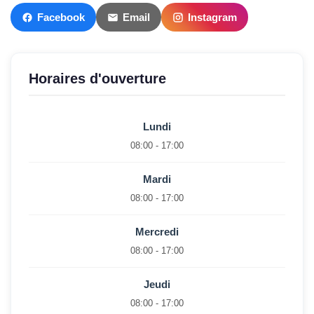
Facebook
Email
Instagram
Horaires d'ouverture
Lundi
08:00 - 17:00
Mardi
08:00 - 17:00
Mercredi
08:00 - 17:00
Jeudi
08:00 - 17:00