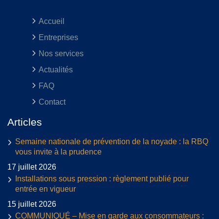
Accueil
Entreprises
Nos services
Actualités
FAQ
Contact
Articles
Semaine nationale de prévention de la noyade : la RBQ
vous invite à la prudence
17 juillet 2026
Installations sous pression : règlement publié pour
entrée en vigueur
15 juillet 2026
COMMUNIQUÉ – Mise en garde aux consommateurs :