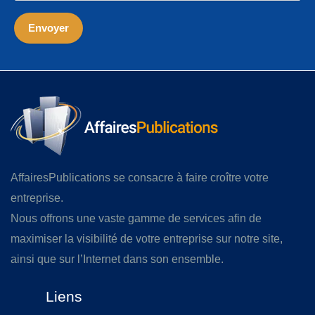
AffairesPublications se consacre à faire croître votre
entreprise.
Nous offrons une vaste gamme de services afin de
maximiser la visibilité de votre entreprise sur notre site,
ainsi que sur l’Internet dans son ensemble.
Liens