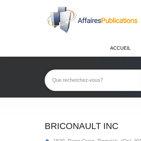
ACCUEIL
BRICONAULT INC