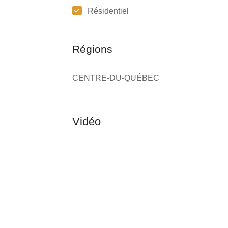
Résidentiel
Régions
CENTRE-DU-QUÉBEC