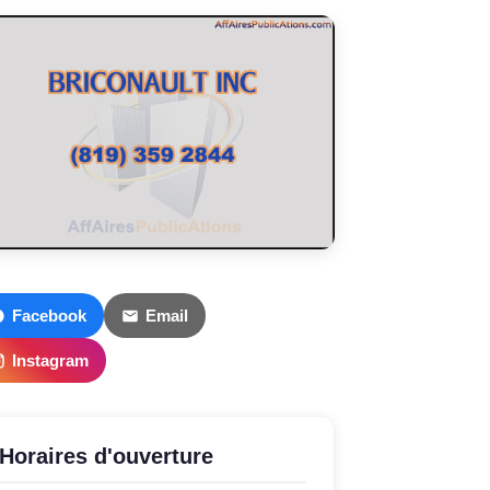
Facebook
Email
Instagram
Horaires d'ouverture