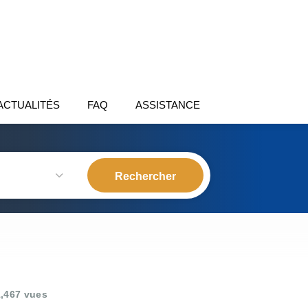
ACTUALITÉS
FAQ
ASSISTANCE
,467 vues