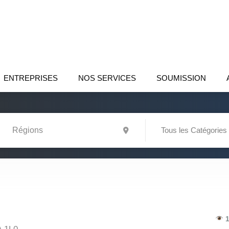
ENTREPRISES
NOS SERVICES
SOUMISSION
Tous les Catégories
1