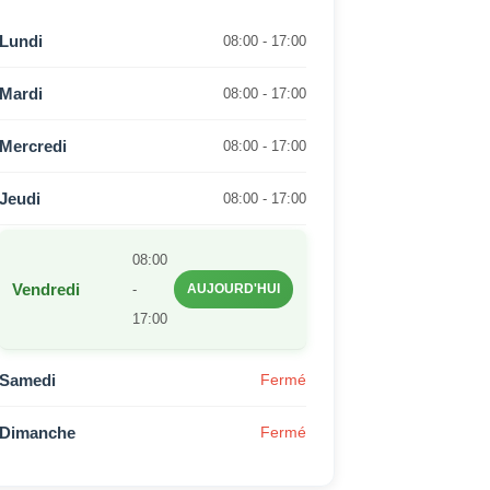
Lundi
08:00 - 17:00
Mardi
08:00 - 17:00
Mercredi
08:00 - 17:00
Jeudi
08:00 - 17:00
08:00
Vendredi
-
AUJOURD'HUI
17:00
Samedi
Fermé
Dimanche
Fermé