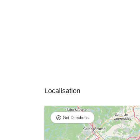
Get Directions