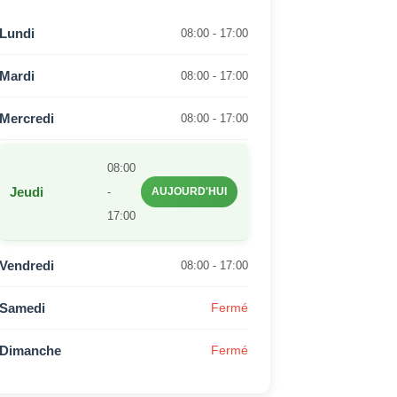
Lundi
08:00 - 17:00
Mardi
08:00 - 17:00
Mercredi
08:00 - 17:00
08:00
Jeudi
-
AUJOURD'HUI
17:00
Vendredi
08:00 - 17:00
Samedi
Fermé
Dimanche
Fermé