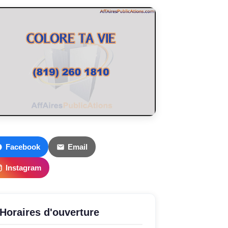
Facebook
Email
Instagram
Horaires d'ouverture