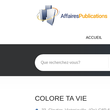
ACCUEIL
COLORE TA VIE