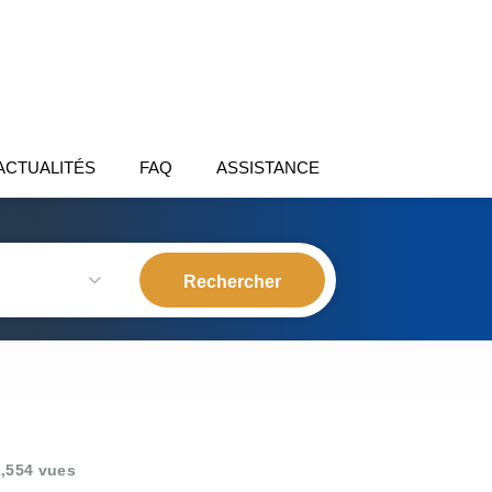
ACTUALITÉS
FAQ
ASSISTANCE
,554 vues