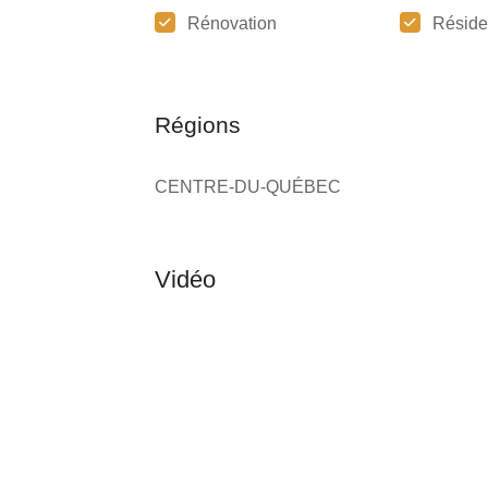
Rénovation
Réside
Régions
CENTRE-DU-QUÉBEC