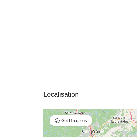
Get Directions