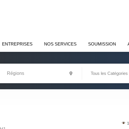
ENTREPRISES
NOS SERVICES
SOUMISSION
Tous les Catégories
1