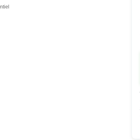
ntiel