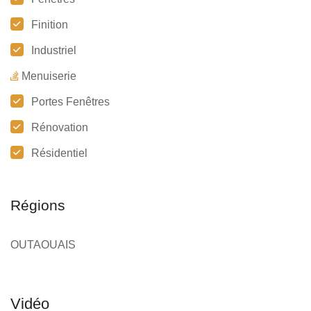
Finition
Industriel
Menuiserie
Portes Fenêtres
Rénovation
Résidentiel
Régions
OUTAOUAIS