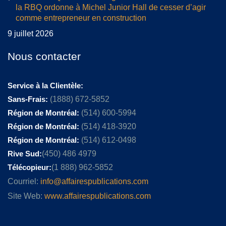
la RBQ ordonne à Michel Junior Hall de cesser d’agir
comme entrepreneur en construction
9 juillet 2026
Nous contacter
Service à la Clientèle:
Sans-Frais:
(1888) 672-5852
Région de Montréal:
(514) 600-5994
Région de Montréal:
(514) 418-3920
Région de Montréal:
(514) 612-0498
Rive Sud:
(450) 486 4979
Télécopieur:
(1 888) 962-5852
Courriel:
info@affairespublications.com
Site Web:
www.affairespublications.com