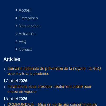
Accueil
Entreprises
Nos services
Actualités
FAQ
Contact
Articles
Semaine nationale de prévention de la noyade : la RBQ
vous invite à la prudence
17 juillet 2026
Installations sous pression : règlement publié pour
entrée en vigueur
15 juillet 2026
COMMUNIQUÉ – Mise en garde aux consommateurs :