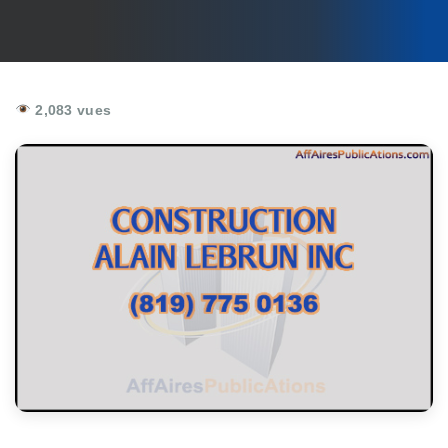
2,083 vues