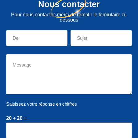
Nous contacter
Pour nous contacter, merci de remplir le formulaire ci-
dessous
Saisissez votre réponse en chiffres
20 + 20 =