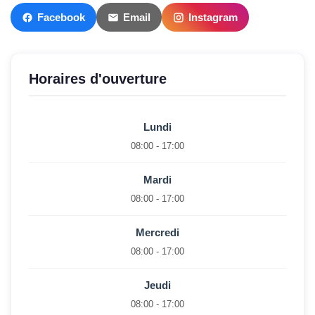
Facebook
Email
Instagram
Horaires d'ouverture
Lundi
08:00 - 17:00
Mardi
08:00 - 17:00
Mercredi
08:00 - 17:00
Jeudi
08:00 - 17:00