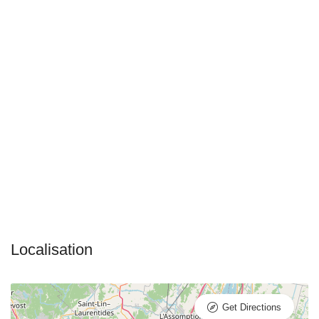
Get Directions