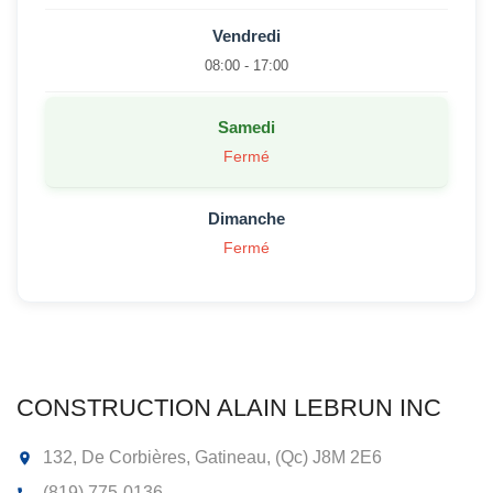
Vendredi
08:00 - 17:00
Samedi
Fermé
Dimanche
Fermé