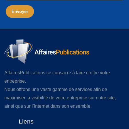
AffairesPublications se consacre à faire croître votre
entreprise.
Nous offrons une vaste gamme de services afin de
maximiser la visibilité de votre entreprise sur notre site,
ainsi que sur l’Internet dans son ensemble.
Liens