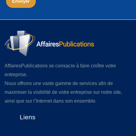
AffairesPublications se consacre à faire croître votre
entreprise.
Nous offrons une vaste gamme de services afin de
maximiser la visibilité de votre entreprise sur notre site,
ainsi que sur l’Internet dans son ensemble.
Liens