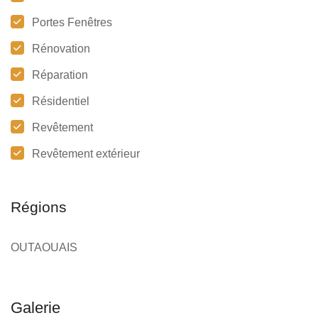
Portes Fenêtres
Rénovation
Réparation
Résidentiel
Revêtement
Revêtement extérieur
Régions
OUTAOUAIS