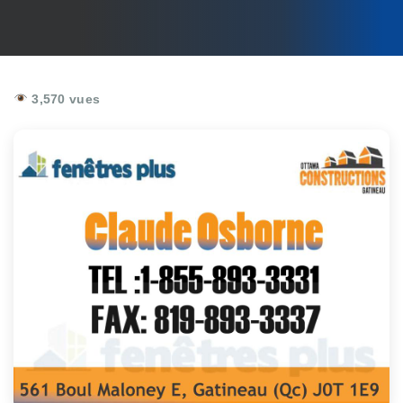
3,570 vues