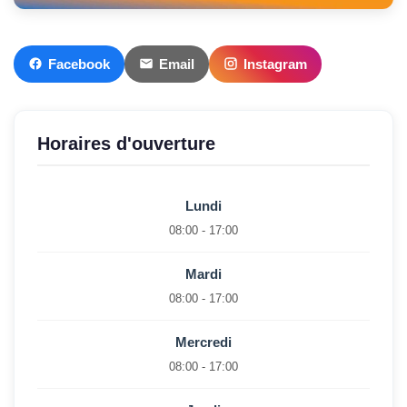
Facebook
Email
Instagram
Horaires d'ouverture
Lundi
08:00 - 17:00
Mardi
08:00 - 17:00
Mercredi
08:00 - 17:00