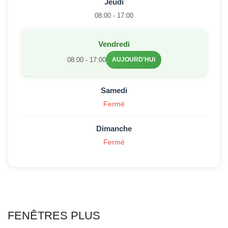
Jeudi
08:00 - 17:00
Vendredi
08:00 - 17:00
AUJOURD'HUI
Samedi
Fermé
Dimanche
Fermé