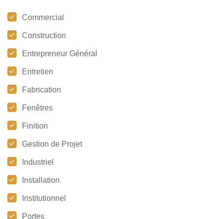
Commercial
Construction
Entrepreneur Général
Entretien
Fabrication
Fenêtres
Finition
Gestion de Projet
Industriel
Installation
Institutionnel
Portes