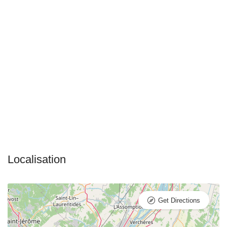
Get Directions