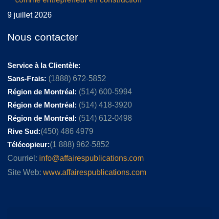
9 juillet 2026
Nous contacter
Service à la Clientèle:
Sans-Frais:
(1888) 672-5852
Région de Montréal:
(514) 600-5994
Région de Montréal:
(514) 418-3920
Région de Montréal:
(514) 612-0498
Rive Sud:
(450) 486 4979
Télécopieur:
(1 888) 962-5852
Courriel:
info@affairespublications.com
Site Web:
www.affairespublications.com