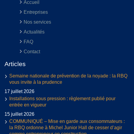
Accueil
Entreprises
Nos services
Actualités
FAQ
Contact
Articles
Semaine nationale de prévention de la noyade : la RBQ
vous invite à la prudence
17 juillet 2026
Installations sous pression : règlement publié pour
entrée en vigueur
15 juillet 2026
COMMUNIQUÉ – Mise en garde aux consommateurs :
la RBQ ordonne à Michel Junior Hall de cesser d’agir
comme entrepreneur en construction