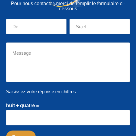
Pour nous contacter, merci de remplir le formulaire ci-
dessous
Saisissez votre réponse en chiffres
huit + quatre =