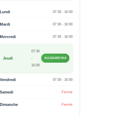
Lundi
07:30 - 16:00
Mardi
07:30 - 16:00
Mercredi
07:30 - 16:00
07:30
Jeudi
-
AUJOURD'HUI
16:00
Vendredi
07:30 - 16:00
Samedi
Fermé
Dimanche
Fermé