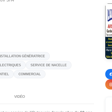
8V 3H4
NSTALLATION GÉNÉRATRICE
LECTRIQUES
SERVICE DE NACELLE
NTIEL
COMMERCIAL
VIDÉO