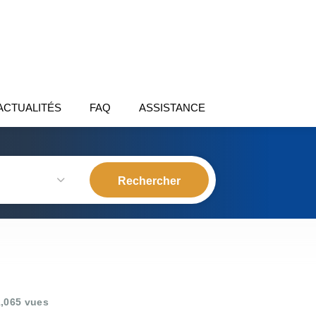
ACTUALITÉS
FAQ
ASSISTANCE
,065 vues