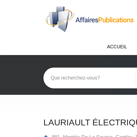
ACCUEIL
LAURIAULT ÉLECTRIQ