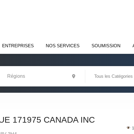
ENTREPRISES
NOS SERVICES
SOUMISSION
Tous les Catégories
UE 171975 CANADA INC
1