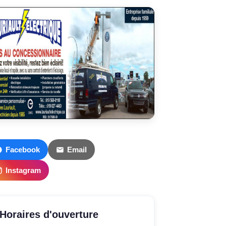
Facebook
Email
Instagram
Horaires d'ouverture