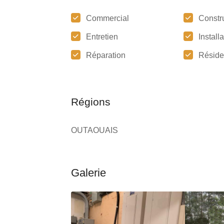
Commercial
Constr
Entretien
Install
Réparation
Réside
Régions
OUTAOUAIS