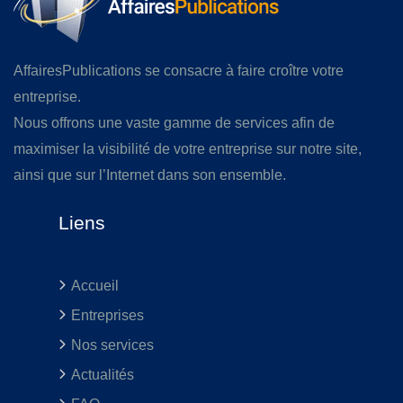
AffairesPublications se consacre à faire croître votre
entreprise.
Nous offrons une vaste gamme de services afin de
maximiser la visibilité de votre entreprise sur notre site,
ainsi que sur l’Internet dans son ensemble.
Liens
Accueil
Entreprises
Nos services
Actualités