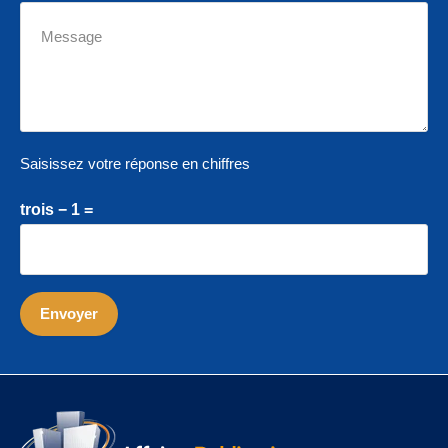
Saisissez votre réponse en chiffres
trois − 1 =