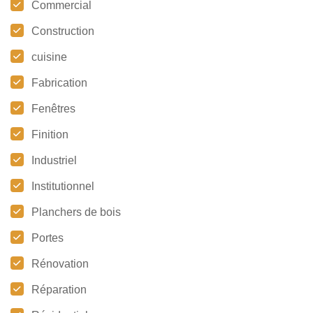
Commercial
Construction
cuisine
Fabrication
Fenêtres
Finition
Industriel
Institutionnel
Planchers de bois
Portes
Rénovation
Réparation