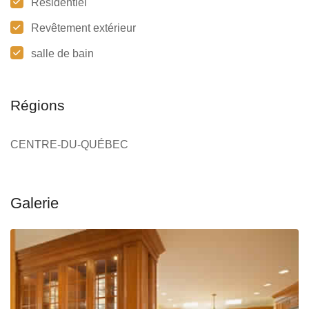
Résidentiel
Revêtement extérieur
salle de bain
Régions
CENTRE-DU-QUÉBEC