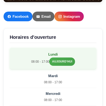
Facebook
Email
Instagram
Horaires d'ouverture
Lundi
08:00 - 17:00
AUJOURD'HUI
Mardi
08:00 - 17:00
Mercredi
08:00 - 17:00