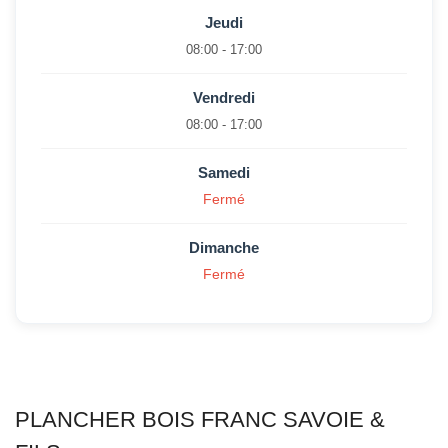
Jeudi
08:00 - 17:00
Vendredi
08:00 - 17:00
Samedi
Fermé
Dimanche
Fermé