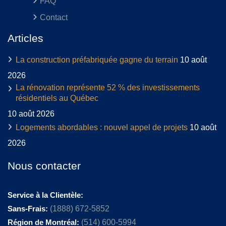
FAQ
Contact
Articles
La construction préfabriquée gagne du terrain
10 août
2026
La rénovation représente 52 % des investissements
résidentiels au Québec
10 août 2026
Logements abordables : nouvel appel de projets
10 août
2026
Nous contacter
Service à la Clientèle:
Sans-Frais:
(1888) 672-5852
Région de Montréal:
(514) 600-5994