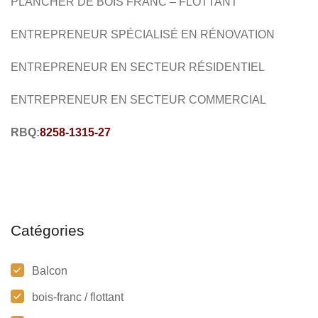
PLANCHER DE BOIS FRANC – FLOTTANT
COMMERCIAL
ENTREPRENEUR SPÉCIALISÉ EN RÉNOVATION
ENTREPRENEUR EN SECTEUR RÉSIDENTIEL
ENTREPRENEUR
EN SECTEUR
COMMERCIAL
RBQ:
8258-1315-27
Catégories
Balcon
bois-franc / flottant