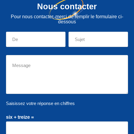
Nous contacter
Pour nous contacter, merci de remplir le formulaire ci-
dessous
Saisissez votre réponse en chiffres
six + treize =