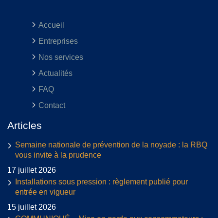
Accueil
Entreprises
Nos services
Actualités
FAQ
Contact
Articles
Semaine nationale de prévention de la noyade : la RBQ
vous invite à la prudence
17 juillet 2026
Installations sous pression : règlement publié pour
entrée en vigueur
15 juillet 2026