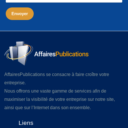
AffairesPublications se consacre à faire croître votre
entreprise.
Nous offrons une vaste gamme de services afin de
maximiser la visibilité de votre entreprise sur notre site,
ainsi que sur l’Internet dans son ensemble.
Liens