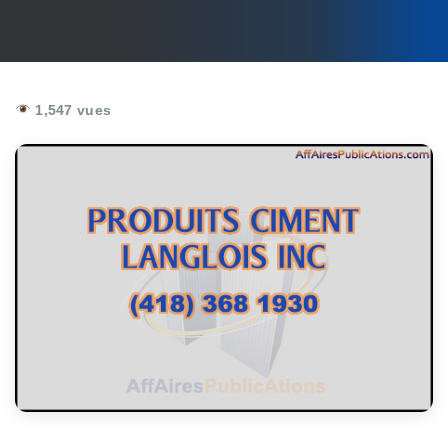
1,547 vues