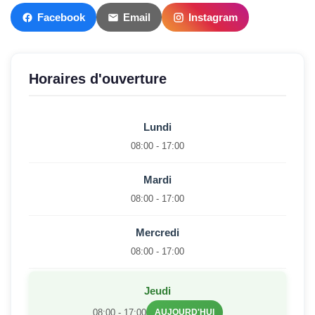
Facebook
Email
Instagram
Horaires d'ouverture
Lundi
08:00 - 17:00
Mardi
08:00 - 17:00
Mercredi
08:00 - 17:00
Jeudi
08:00 - 17:00
AUJOURD'HUI