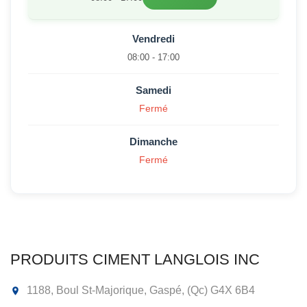
Vendredi
08:00 - 17:00
Samedi
Fermé
Dimanche
Fermé