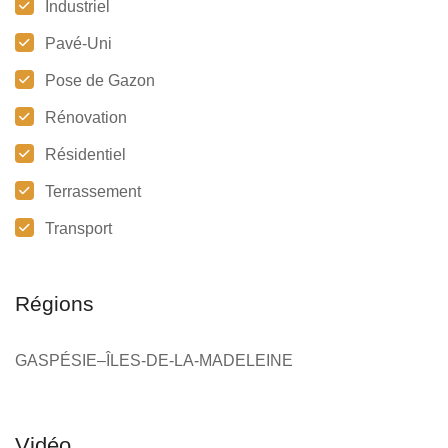
Industriel
Pavé-Uni
Pose de Gazon
Rénovation
Résidentiel
Terrassement
Transport
Régions
GASPÉSIE–ÎLES-DE-LA-MADELEINE