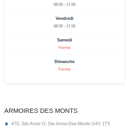
08:00 - 17:00
Vendredi
08:00 - 17:00
Samedi
Fermé
Dimanche
Fermé