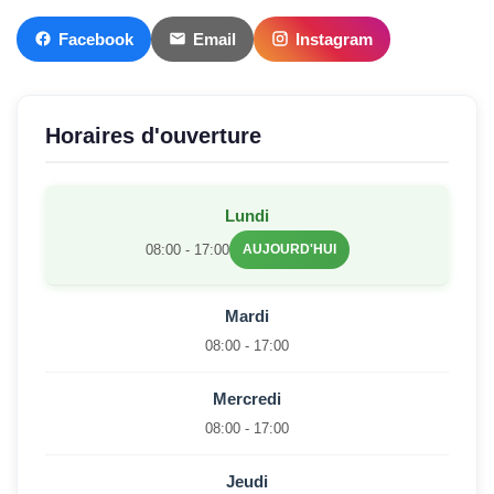
Facebook
Email
Instagram
Horaires d'ouverture
Lundi
08:00 - 17:00
AUJOURD'HUI
Mardi
08:00 - 17:00
Mercredi
08:00 - 17:00
Jeudi