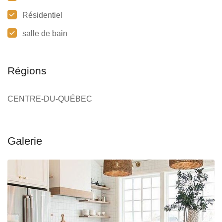
Résidentiel
salle de bain
Régions
CENTRE-DU-QUÉBEC