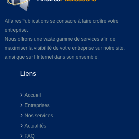
AffairesPublications se consacre à faire croître votre
entreprise.
Nous offrons une vaste gamme de services afin de
maximiser la visibilité de votre entreprise sur notre site,
ainsi que sur l’Internet dans son ensemble.
Liens
Accueil
Entreprises
Nos services
Actualités
FAQ