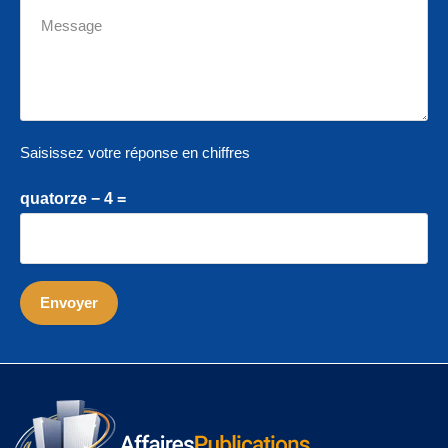
Saisissez votre réponse en chiffres
quatorze − 4 =