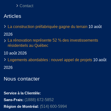
Contact
Articles
La construction préfabriquée gagne du terrain
10 août
2026
La rénovation représente 52 % des investissements
résidentiels au Québec
10 août 2026
Logements abordables : nouvel appel de projets
10 août
2026
Nous contacter
Service à la Clientèle:
Sans-Frais:
(1888) 672-5852
Région de Montréal:
(514) 600-5994