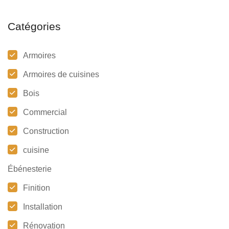
Catégories
Armoires
Armoires de cuisines
Bois
Commercial
Construction
cuisine
Ébénesterie
Finition
Installation
Rénovation