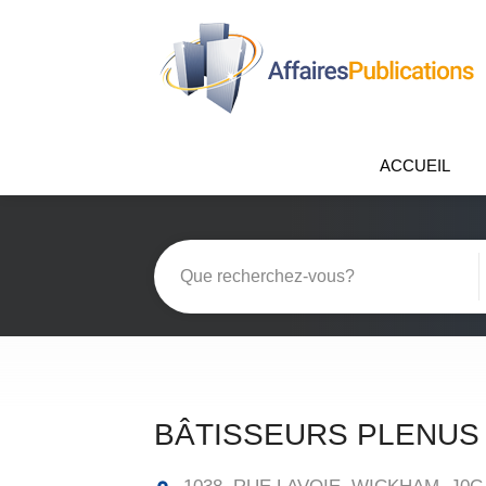
ACCUEIL
BÂTISSEURS PLENUS 