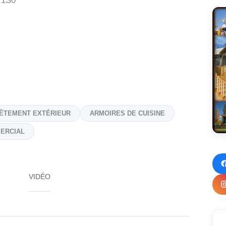
 1S0
ÊTEMENT EXTÉRIEUR
ARMOIRES DE CUISINE
ERCIAL
VIDÉO