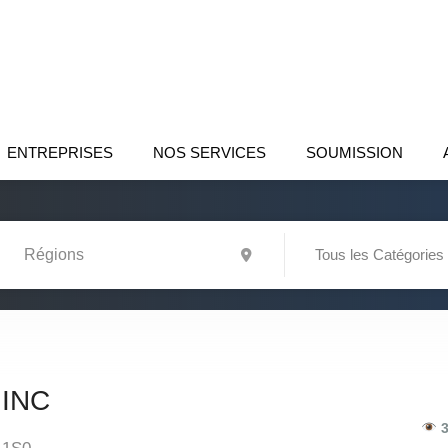
ENTREPRISES
NOS SERVICES
SOUMISSION
Tous les Catégories
INC
3