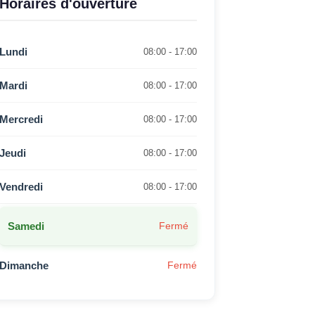
Horaires d'ouverture
Lundi
08:00 - 17:00
Mardi
08:00 - 17:00
Mercredi
08:00 - 17:00
Jeudi
08:00 - 17:00
Vendredi
08:00 - 17:00
Samedi
Fermé
Dimanche
Fermé