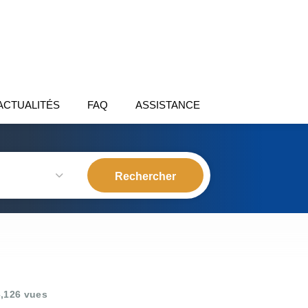
ACTUALITÉS
FAQ
ASSISTANCE
,126 vues