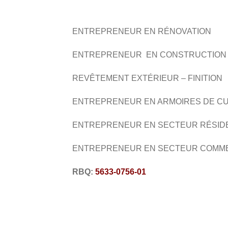
ENTREPRENEUR EN RÉNOVATION
ENTREPRENEUR EN CONSTRUCTIO
REVÊTEMENT EXTÉRIEUR – FINITION
ENTREPRENEUR EN ARMOIRES DE CU
ENTREPRENEUR EN SECTEUR RÉSID
ENTREPRENEUR EN SECTEUR COMM
RBQ:
5633-0756-01