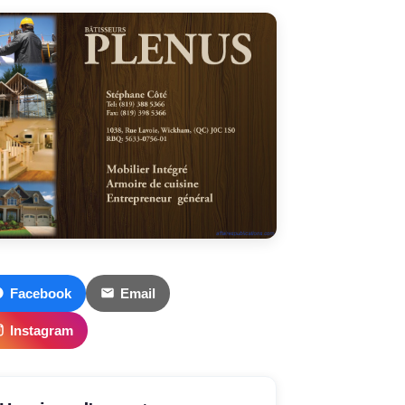
Facebook
Email
Instagram