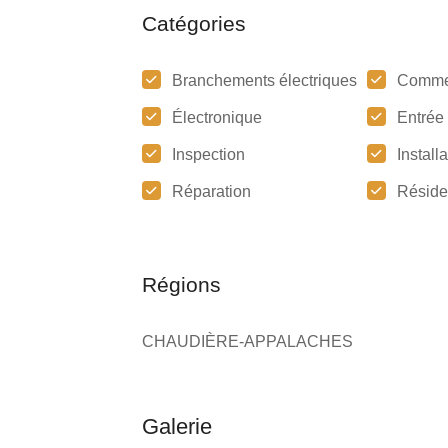
Catégories
Branchements électriques
Comme
Électronique
Entrée 
Inspection
Install
Réparation
Réside
Régions
CHAUDIÈRE-APPALACHES