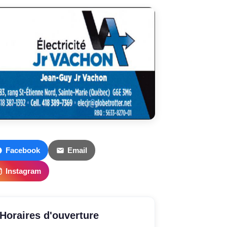
Facebook
Email
Instagram
Horaires d'ouverture