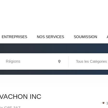
ENTREPRISES
NOS SERVICES
SOUMISSION
Tous les Catégories
 VACHON INC
1