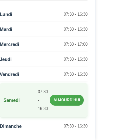
Lundi
07:30 - 16:30
Mardi
07:30 - 16:30
Mercredi
07:30 - 17:00
Jeudi
07:30 - 16:30
Vendredi
07:30 - 16:30
07:30
Samedi
-
AUJOURD'HUI
16:30
Dimanche
07:30 - 16:30