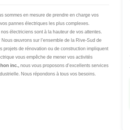
s sommes en mesure de prendre en charge vos
r vos pannes électriques les plus complexes.
nos électriciens sont à la hauteur de vos attentes.
? Nous œuvrons sur l’ensemble de la Rive-Sud de
s projets de rénovation ou de construction impliquent
lectrique vous empêche de mener vos activités
chon inc.,
nous vous proposons d’excellents services
industrielle. Nous répondons à tous vos besoins.