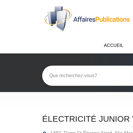
ACCUEIL
ÉLECTRICITÉ JUNIOR