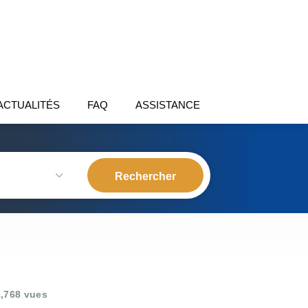
ACTUALITÉS
FAQ
ASSISTANCE
,768 vues