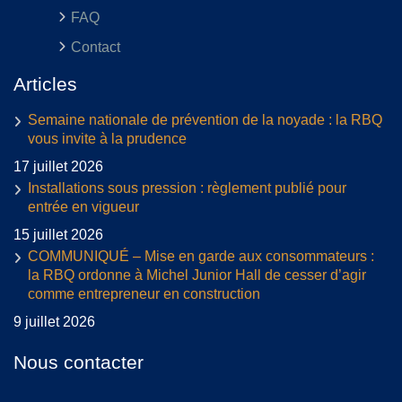
FAQ
Contact
Articles
Semaine nationale de prévention de la noyade : la RBQ
vous invite à la prudence
17 juillet 2026
Installations sous pression : règlement publié pour
entrée en vigueur
15 juillet 2026
COMMUNIQUÉ – Mise en garde aux consommateurs :
la RBQ ordonne à Michel Junior Hall de cesser d’agir
comme entrepreneur en construction
9 juillet 2026
Nous contacter