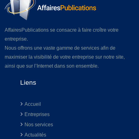
AffairesPublications se consacre à faire croître votre
entreprise.
Nous offrons une vaste gamme de services afin de
maximiser la visibilité de votre entreprise sur notre site,
ainsi que sur l’Internet dans son ensemble.
Liens
Accueil
Entreprises
Nos services
Actualités