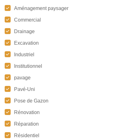
Aménagement paysager
Commercial
Drainage
Excavation
Industriel
Institutionnel
pavage
Pavé-Uni
Pose de Gazon
Rénovation
Réparation
Résidentiel