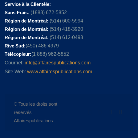
Service à la Clientèle:
Sans-Frais:
(1888) 672-5852
Région de Montréal:
(514) 600-5994
Région de Montréal:
(514) 418-3920
Région de Montréal:
(514) 612-0498
Rive Sud:
(450) 486 4979
Télécopieur:
(1 888) 962-5852
Courriel:
info@affairespublications.com
Site Web:
www.affairespublications.com
© Tous les droits sont
réservés
Affairespublications.