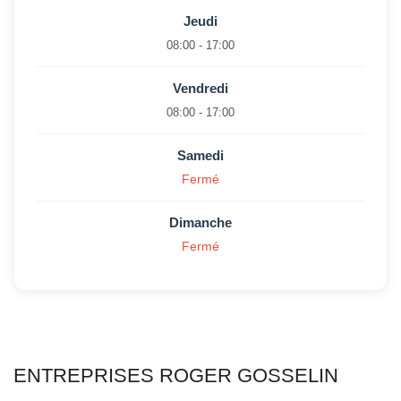
Jeudi
08:00 - 17:00
Vendredi
08:00 - 17:00
Samedi
Fermé
Dimanche
Fermé