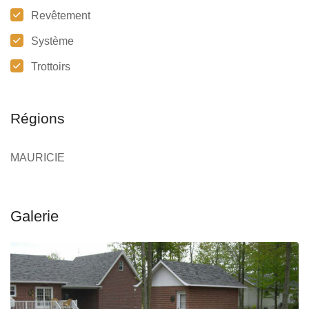
Revêtement
Système
Trottoirs
Régions
MAURICIE