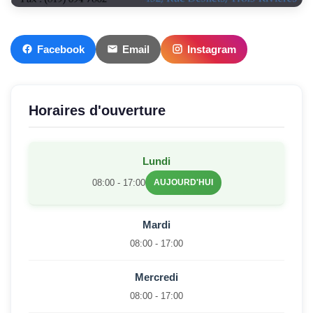
Facebook
Email
Instagram
Horaires d'ouverture
Lundi
08:00 - 17:00
AUJOURD'HUI
Mardi
08:00 - 17:00
Mercredi
08:00 - 17:00