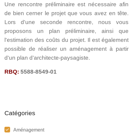
Une rencontre préliminaire est nécessaire afin
de bien cerner le projet que vous avez en tête.
Lors d'une seconde rencontre, nous vous
proposons un plan préliminaire, ainsi que
l'estimation des coûts du projet. Il est également
possible de réaliser un aménagement à partir
d'un plan d’architecte-paysagiste.
RBQ:
5588-8549-01
Catégories
Aménagement