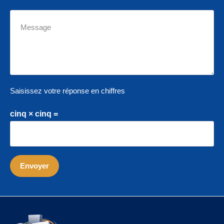
Saisissez votre réponse en chiffres
cinq × cinq =